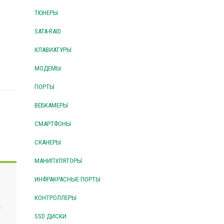
ТЮНЕРЫ
SATA-RAID
КЛАВИАТУРЫ
МОДЕМЫ
ПОРТЫ
ВЕБКАМЕРЫ
СМАРТФОНЫ
СКАНЕРЫ
МАНИПУЛЯТОРЫ
ИНФРАКРАСНЫЕ ПОРТЫ
КОНТРОЛЛЕРЫ
.
SSD ДИСКИ