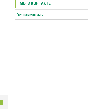
МЫ В КОНТАКТЕ
Группа вконтакте