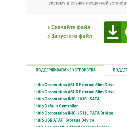
систему в случае неудачной установ
ПОДДЕРЖИВАЕМЫЕ УСТРОЙСТВА
ПОДДЕР
Initio Corporation
ASUS External Slim Drive
Initio Corporation
ASUS External Slim Drive
Initio Corporation
INIC-1618L SATA
Initio
Default Controller
Initio Corporation
INIC-1511L PATA Bridge
Initio
USB ATAPI Storage Device