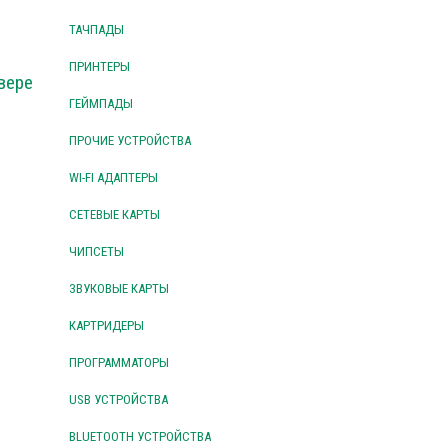
ТАЧПАДЫ
ПРИНТЕРЫ
вере
ГЕЙМПАДЫ
ПРОЧИЕ УСТРОЙСТВА
WI-FI АДАПТЕРЫ
СЕТЕВЫЕ КАРТЫ
ЧИПСЕТЫ
ЗВУКОВЫЕ КАРТЫ
КАРТРИДЕРЫ
ПРОГРАММАТОРЫ
USB УСТРОЙСТВА
BLUETOOTH УСТРОЙСТВА