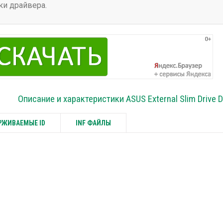
ки драйвера.
Описание и характеристики ASUS External Slim Drive D
ЖИВАЕМЫЕ ID
INF ФАЙЛЫ