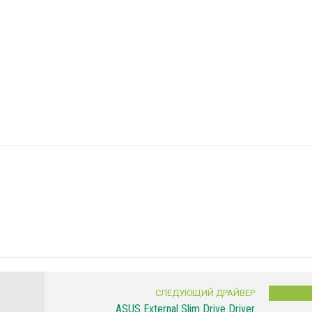
СЛЕДУЮЩИЙ ДРАЙВЕР
ASUS External Slim Drive Driver