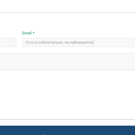
Email *