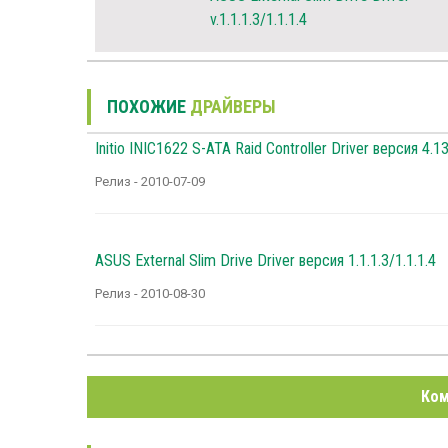
v.1.1.1.3/1.1.1.4
ПОХОЖИЕ
ДРАЙВЕРЫ
Initio INIC1622 S-ATA Raid Controller Driver версия 4.1
Релиз - 2010-07-09
ASUS External Slim Drive Driver версия 1.1.1.3/1.1.1.4
Релиз - 2010-08-30
Ком