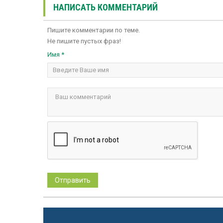
НАПИСАТЬ КОММЕНТАРИЙ
Пишите комментарии по теме.
Не пишите пустых фраз!
Имя *