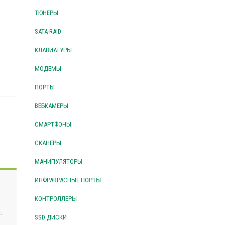
ТЮНЕРЫ
SATA-RAID
КЛАВИАТУРЫ
МОДЕМЫ
ПОРТЫ
ВЕБКАМЕРЫ
СМАРТФОНЫ
СКАНЕРЫ
МАНИПУЛЯТОРЫ
ИНФРАКРАСНЫЕ ПОРТЫ
КОНТРОЛЛЕРЫ
.
SSD ДИСКИ