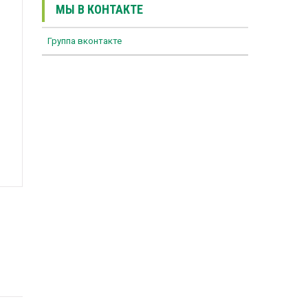
МЫ В КОНТАКТЕ
Группа вконтакте