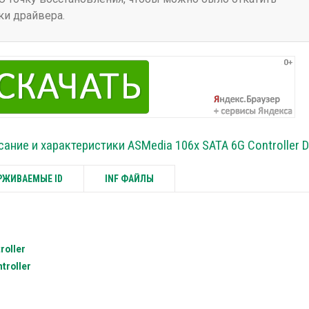
ки драйвера.
сание и характеристики ASMedia 106x SATA 6G Controller D
ЖИВАЕМЫЕ ID
INF ФАЙЛЫ
roller
troller