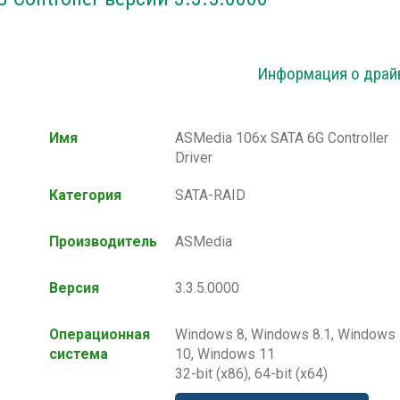
Информация о драй
Имя
ASMedia 106x SATA 6G Controller
Driver
Категория
SATA-RAID
Производитель
ASMedia
Версия
3.3.5.0000
Операционная
Windows 8, Windows 8.1, Windows
система
10, Windows 11
32-bit (x86), 64-bit (x64)