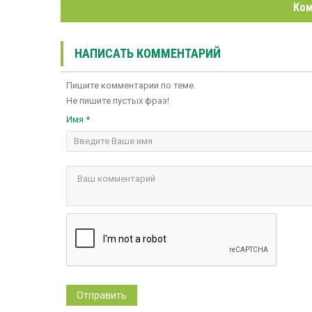
Ком
НАПИСАТЬ КОММЕНТАРИЙ
Пишите комментарии по теме.
Не пишите пустых фраз!
Имя *