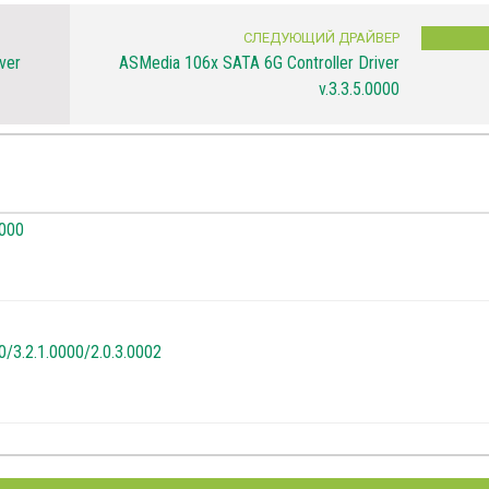
СЛЕДУЮЩИЙ ДРАЙВЕР
ver
ASMedia 106x SATA 6G Controller Driver
v.3.3.5.0000
0000
0/3.2.1.0000/2.0.3.0002