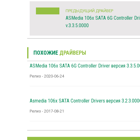
ПРЕДЫДУЩИЙ ДРАЙВЕР
ASMedia 106x SATA 6G Controller Dri
v.3.3.5.0000
ПОХОЖИЕ
ДРАЙВЕРЫ
ASMedia 106x SATA 6G Controller Driver версия 3.3.5.
Релиз - 2020-06-24
Asmedia 106x SATA Controller Drivers версия 3.2.3.000
Релиз - 2017-08-21