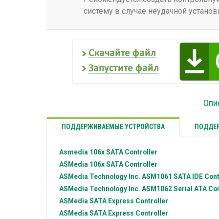
систему в случае неудачной установ
Опи
ПОДДЕРЖИВАЕМЫЕ УСТРОЙСТВА
ПОДДЕР
Asmedia
106x SATA Controller
ASMedia
106x SATA Controller
ASMedia Technology Inc.
ASM1061 SATA IDE Cont
ASMedia Technology Inc.
ASM1062 Serial ATA Con
ASMedia
SATA Express Controller
ASMedia
SATA Express Controller