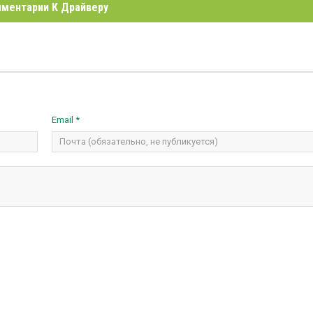
ментарии К Драйверу
Email *