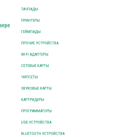
ТАЧПАДЫ
ПРИНТЕРЫ
вере
ГЕЙМПАДЫ
ПРОЧИЕ УСТРОЙСТВА
WI-FI АДАПТЕРЫ
СЕТЕВЫЕ КАРТЫ
ЧИПСЕТЫ
ЗВУКОВЫЕ КАРТЫ
КАРТРИДЕРЫ
ПРОГРАММАТОРЫ
USB УСТРОЙСТВА
BLUETOOTH УСТРОЙСТВА