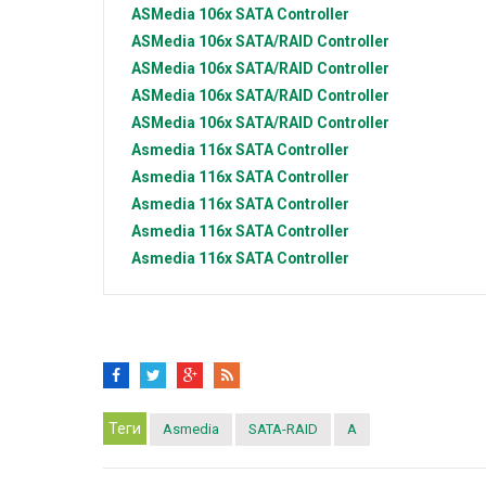
ASMedia
106x SATA Controller
ASMedia
106x SATA/RAID Controller
ASMedia
106x SATA/RAID Controller
ASMedia
106x SATA/RAID Controller
ASMedia
106x SATA/RAID Controller
Asmedia
116x SATA Controller
Asmedia
116x SATA Controller
Asmedia
116x SATA Controller
Asmedia
116x SATA Controller
Asmedia
116x SATA Controller
Теги
Asmedia
SATA-RAID
A