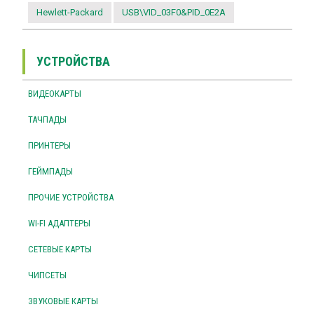
Hewlett-Packard
USB\VID_03F0&PID_0E2A
УСТРОЙСТВА
ВИДЕОКАРТЫ
ТАЧПАДЫ
ПРИНТЕРЫ
ГЕЙМПАДЫ
ПРОЧИЕ УСТРОЙСТВА
WI-FI АДАПТЕРЫ
СЕТЕВЫЕ КАРТЫ
ЧИПСЕТЫ
ЗВУКОВЫЕ КАРТЫ