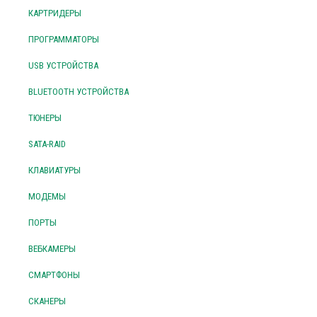
КАРТРИДЕРЫ
ПРОГРАММАТОРЫ
USB УСТРОЙСТВА
BLUETOOTH УСТРОЙСТВА
ТЮНЕРЫ
SATA-RAID
КЛАВИАТУРЫ
МОДЕМЫ
ПОРТЫ
ВЕБКАМЕРЫ
СМАРТФОНЫ
СКАНЕРЫ