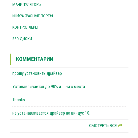
МАНИПУЛЯТОРЫ
ИНФРАКРАСНЫЕ ПОРТЫ
КОНТРОЛЛЕРЫ
SSD ДИСКИ
КОММЕНТАРИИ
прошу установить драйвер
Устанавливается до 90% и ... ни с места
Thanks
не устанавливается драйвер на виндус 10.
СМОТРЕТЬ ВСЕ