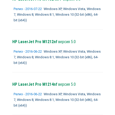
Релиз - 2016-07-22
Windows XP, Windows Vista, Windows
7, Windows 8, Windows 8.1, Windows 10 (32-bit (x86), 64-
bit (x64))
HP LaserJet Pro M1212nf
версия 5.0
Релиз - 2016-06-22
Windows XP, Windows Vista, Windows
7, Windows 8, Windows 8.1, Windows 10 (32-bit (x86), 64-
bit (x64))
HP LaserJet Pro M1214nf
версия 5.0
Релиз - 2016-06-22
Windows XP, Windows Vista, Windows
7, Windows 8, Windows 8.1, Windows 10 (32-bit (x86), 64-
bit (x64))