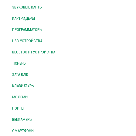
ЗВУКОВЫЕ КАРТЫ
КАРТРИДЕРЫ
ПРОГРАММАТОРЫ
USB УСТРОЙСТВА
BLUETOOTH УСТРОЙСТВА
ТЮНЕРЫ
SATA-RAID
КЛАВИАТУРЫ
МОДЕМЫ
ПОРТЫ
ВЕБКАМЕРЫ
СМАРТФОНЫ