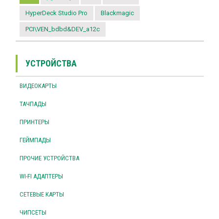
HyperDeck Studio Pro
Blackmagic
PCI\VEN_bdbd&DEV_a12c
УСТРОЙСТВА
ВИДЕОКАРТЫ
ТАЧПАДЫ
ПРИНТЕРЫ
ГЕЙМПАДЫ
ПРОЧИЕ УСТРОЙСТВА
WI-FI АДАПТЕРЫ
СЕТЕВЫЕ КАРТЫ
ЧИПСЕТЫ