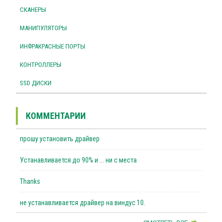
СКАНЕРЫ
МАНИПУЛЯТОРЫ
ИНФРАКРАСНЫЕ ПОРТЫ
КОНТРОЛЛЕРЫ
SSD ДИСКИ
КОММЕНТАРИИ
прошу установить драйвер
Устанавливается до 90% и ... ни с места
Thanks
не устанавливается драйвер на виндус 10.