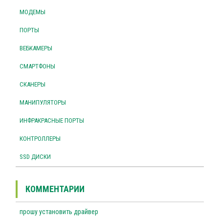
МОДЕМЫ
ПОРТЫ
ВЕБКАМЕРЫ
СМАРТФОНЫ
СКАНЕРЫ
МАНИПУЛЯТОРЫ
ИНФРАКРАСНЫЕ ПОРТЫ
КОНТРОЛЛЕРЫ
SSD ДИСКИ
КОММЕНТАРИИ
прошу установить драйвер