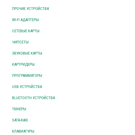
ПРОЧИЕ УСТРОЙСТВА
WI-FI АДАПТЕРЫ
СЕТЕВЫЕ КАРТЫ
ЧИПСЕТЫ
ЗВУКОВЫЕ КАРТЫ
КАРТРИДЕРЫ
ПРОГРАММАТОРЫ
USB УСТРОЙСТВА
BLUETOOTH УСТРОЙСТВА
ТЮНЕРЫ
SATA-RAID
КЛАВИАТУРЫ