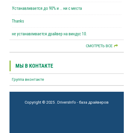
Устанавливается до 90% и ... ни с места
Thanks
не устанавливается драйвер на виндус 10.
СМОТРЕТЬ ВСЕ
МЫ В КОНТАКТЕ
Группа вконтакте
Copyright © 2025 . DriversInfo - база драйверов