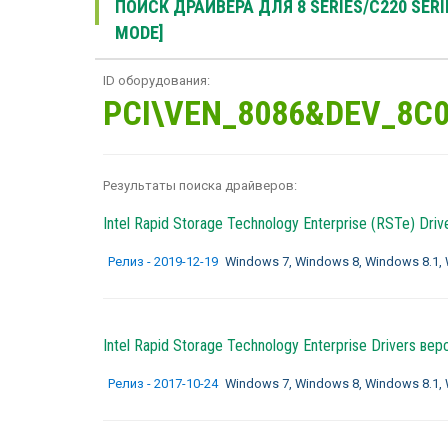
ПОИСК ДРАЙВЕРА ДЛЯ 8 SERIES/C220 SERIE
MODE]
ID оборудования:
PCI\VEN_8086&DEV_8C
Результаты поиска драйверов:
Intel Rapid Storage Technology Enterprise (RSTe) Driv
Релиз - 2019-12-19
Windows 7, Windows 8, Windows 8.1, W
Intel Rapid Storage Technology Enterprise Drivers
верс
Релиз - 2017-10-24
Windows 7, Windows 8, Windows 8.1, W