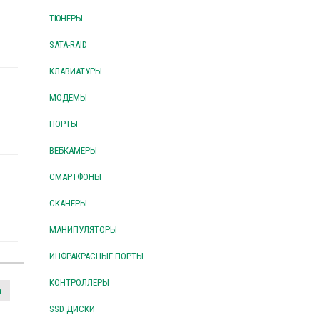
ТЮНЕРЫ
SATA-RAID
КЛАВИАТУРЫ
МОДЕМЫ
ПОРТЫ
ВЕБКАМЕРЫ
СМАРТФОНЫ
СКАНЕРЫ
МАНИПУЛЯТОРЫ
ИНФРАКРАСНЫЕ ПОРТЫ
КОНТРОЛЛЕРЫ
n
SSD ДИСКИ