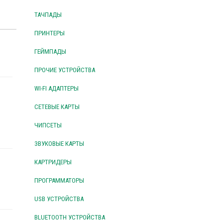
ТАЧПАДЫ
ПРИНТЕРЫ
ГЕЙМПАДЫ
ПРОЧИЕ УСТРОЙСТВА
WI-FI АДАПТЕРЫ
СЕТЕВЫЕ КАРТЫ
ЧИПСЕТЫ
ЗВУКОВЫЕ КАРТЫ
КАРТРИДЕРЫ
ПРОГРАММАТОРЫ
USB УСТРОЙСТВА
BLUETOOTH УСТРОЙСТВА