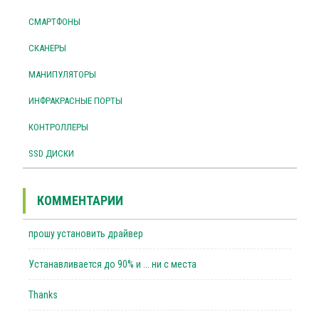
СМАРТФОНЫ
СКАНЕРЫ
МАНИПУЛЯТОРЫ
ИНФРАКРАСНЫЕ ПОРТЫ
КОНТРОЛЛЕРЫ
SSD ДИСКИ
КОММЕНТАРИИ
прошу установить драйвер
Устанавливается до 90% и ... ни с места
Thanks