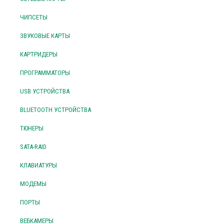
ЧИПСЕТЫ
ЗВУКОВЫЕ КАРТЫ
КАРТРИДЕРЫ
ПРОГРАММАТОРЫ
USB УСТРОЙСТВА
BLUETOOTH УСТРОЙСТВА
ТЮНЕРЫ
SATA-RAID
КЛАВИАТУРЫ
МОДЕМЫ
ПОРТЫ
ВЕБКАМЕРЫ