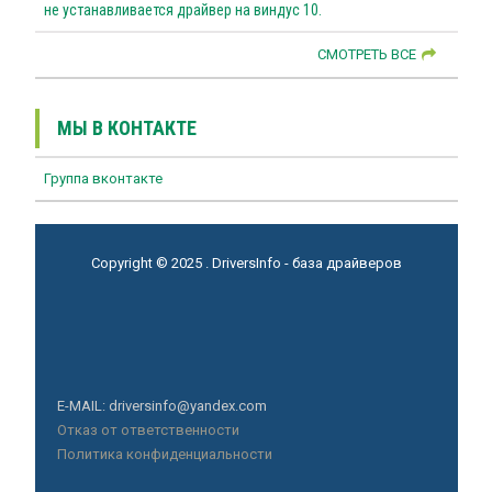
не устанавливается драйвер на виндус 10.
СМОТРЕТЬ ВСЕ
МЫ В КОНТАКТЕ
Группа вконтакте
Copyright © 2025 . DriversInfo - база драйверов
E-MAIL: driversinfo@yandex.com
Отказ от ответственности
Политика конфиденциальности