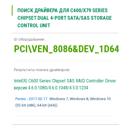
ПОИСК ДРАЙВЕРА ДЛЯ C600/X79 SERIES
CHIPSET DUAL 4-PORT SATA/SAS STORAGE
CONTROL UNIT
ID оборудования:
PCI\VEN_8086&DEV_1D64
Результаты поиска драйверов:
Intel(R) C600 Series Chipset SAS RAID Controller Driver
версия 4.6.0.1080/4.6.0.1048/4.5.0.1234
Релиз - 2017-02-17
Windows 7, Windows 8, Windows 10
(32-bit (x86), 64-bit (x64))