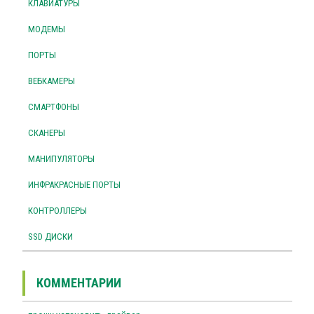
КЛАВИАТУРЫ
МОДЕМЫ
ПОРТЫ
ВЕБКАМЕРЫ
СМАРТФОНЫ
СКАНЕРЫ
МАНИПУЛЯТОРЫ
ИНФРАКРАСНЫЕ ПОРТЫ
КОНТРОЛЛЕРЫ
SSD ДИСКИ
КОММЕНТАРИИ