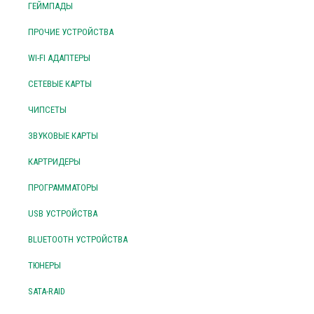
ГЕЙМПАДЫ
ПРОЧИЕ УСТРОЙСТВА
WI-FI АДАПТЕРЫ
СЕТЕВЫЕ КАРТЫ
ЧИПСЕТЫ
ЗВУКОВЫЕ КАРТЫ
КАРТРИДЕРЫ
ПРОГРАММАТОРЫ
USB УСТРОЙСТВА
BLUETOOTH УСТРОЙСТВА
ТЮНЕРЫ
SATA-RAID