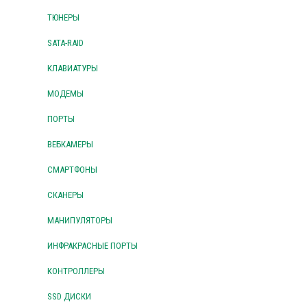
ТЮНЕРЫ
SATA-RAID
КЛАВИАТУРЫ
МОДЕМЫ
ПОРТЫ
ВЕБКАМЕРЫ
СМАРТФОНЫ
СКАНЕРЫ
МАНИПУЛЯТОРЫ
ИНФРАКРАСНЫЕ ПОРТЫ
КОНТРОЛЛЕРЫ
SSD ДИСКИ