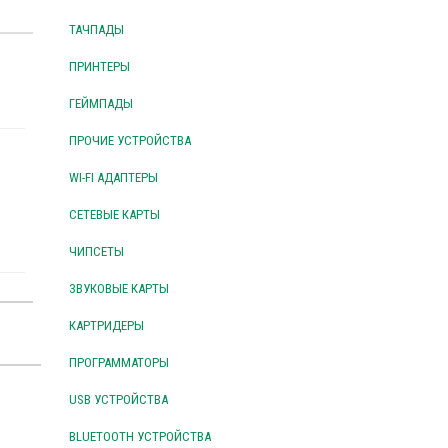
ТАЧПАДЫ
ПРИНТЕРЫ
ГЕЙМПАДЫ
ПРОЧИЕ УСТРОЙСТВА
WI-FI АДАПТЕРЫ
СЕТЕВЫЕ КАРТЫ
ЧИПСЕТЫ
ЗВУКОВЫЕ КАРТЫ
КАРТРИДЕРЫ
ПРОГРАММАТОРЫ
USB УСТРОЙСТВА
BLUETOOTH УСТРОЙСТВА