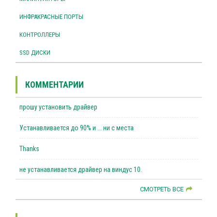
ИНФРАКРАСНЫЕ ПОРТЫ
КОНТРОЛЛЕРЫ
SSD ДИСКИ
КОММЕНТАРИИ
прошу установить драйвер
Устанавливается до 90% и ... ни с места
Thanks
не устанавливается драйвер на виндус 10.
СМОТРЕТЬ ВСЕ