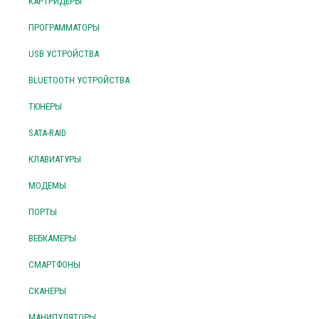
КАРТРИДЕРЫ
ПРОГРАММАТОРЫ
USB УСТРОЙСТВА
BLUETOOTH УСТРОЙСТВА
ТЮНЕРЫ
SATA-RAID
КЛАВИАТУРЫ
МОДЕМЫ
ПОРТЫ
ВЕБКАМЕРЫ
СМАРТФОНЫ
СКАНЕРЫ
МАНИПУЛЯТОРЫ