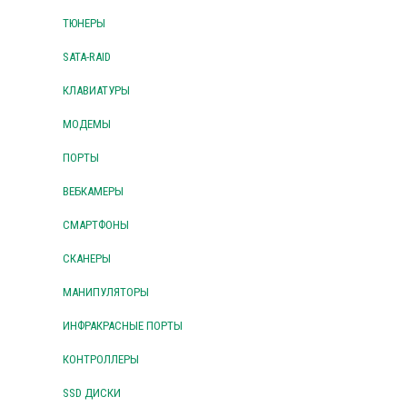
ТЮНЕРЫ
SATA-RAID
КЛАВИАТУРЫ
МОДЕМЫ
ПОРТЫ
ВЕБКАМЕРЫ
СМАРТФОНЫ
СКАНЕРЫ
МАНИПУЛЯТОРЫ
ИНФРАКРАСНЫЕ ПОРТЫ
КОНТРОЛЛЕРЫ
SSD ДИСКИ