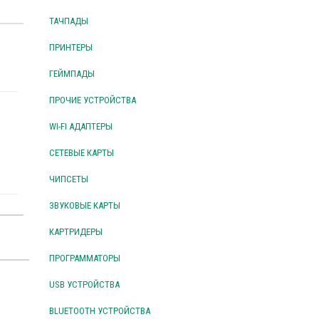
ТАЧПАДЫ
ПРИНТЕРЫ
ГЕЙМПАДЫ
ПРОЧИЕ УСТРОЙСТВА
WI-FI АДАПТЕРЫ
СЕТЕВЫЕ КАРТЫ
ЧИПСЕТЫ
ЗВУКОВЫЕ КАРТЫ
КАРТРИДЕРЫ
ПРОГРАММАТОРЫ
USB УСТРОЙСТВА
BLUETOOTH УСТРОЙСТВА