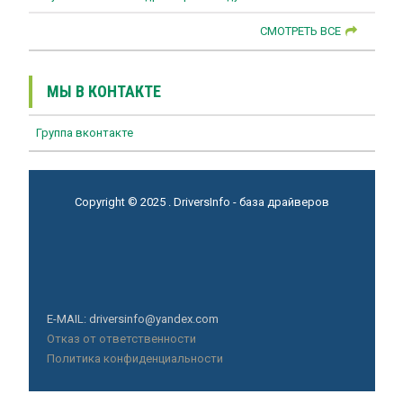
СМОТРЕТЬ ВСЕ
МЫ В КОНТАКТЕ
Группа вконтакте
Copyright © 2025 . DriversInfo - база драйверов
E-MAIL: driversinfo@yandex.com
Отказ от ответственности
Политика конфиденциальности