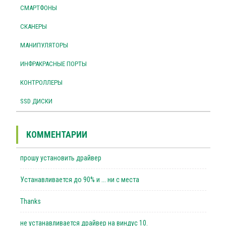
СМАРТФОНЫ
СКАНЕРЫ
МАНИПУЛЯТОРЫ
ИНФРАКРАСНЫЕ ПОРТЫ
КОНТРОЛЛЕРЫ
SSD ДИСКИ
КОММЕНТАРИИ
прошу установить драйвер
Устанавливается до 90% и ... ни с места
Thanks
не устанавливается драйвер на виндус 10.