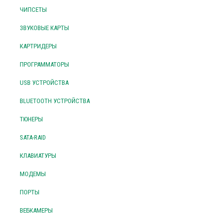
ЧИПСЕТЫ
ЗВУКОВЫЕ КАРТЫ
КАРТРИДЕРЫ
ПРОГРАММАТОРЫ
USB УСТРОЙСТВА
BLUETOOTH УСТРОЙСТВА
ТЮНЕРЫ
SATA-RAID
КЛАВИАТУРЫ
МОДЕМЫ
ПОРТЫ
ВЕБКАМЕРЫ