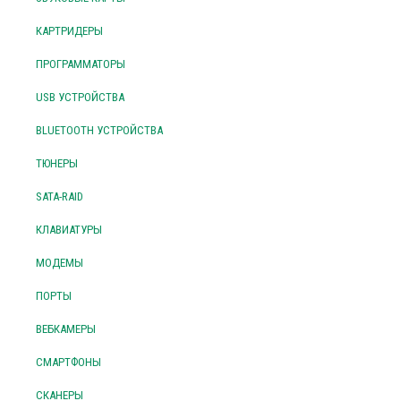
КАРТРИДЕРЫ
ПРОГРАММАТОРЫ
USB УСТРОЙСТВА
BLUETOOTH УСТРОЙСТВА
ТЮНЕРЫ
SATA-RAID
КЛАВИАТУРЫ
МОДЕМЫ
ПОРТЫ
ВЕБКАМЕРЫ
СМАРТФОНЫ
СКАНЕРЫ