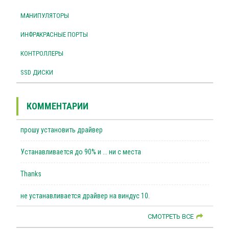
МАНИПУЛЯТОРЫ
ИНФРАКРАСНЫЕ ПОРТЫ
КОНТРОЛЛЕРЫ
SSD ДИСКИ
КОММЕНТАРИИ
прошу установить драйвер
Устанавливается до 90% и ... ни с места
Thanks
не устанавливается драйвер на виндус 10.
СМОТРЕТЬ ВСЕ