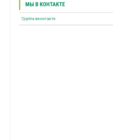
МЫ В КОНТАКТЕ
Группа вконтакте