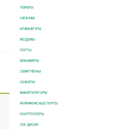
ТЮНЕРЫ
SATA-RAID
КЛАВИАТУРЫ
МОДЕМЫ
ПОРТЫ
ВЕБКАМЕРЫ
СМАРТФОНЫ
СКАНЕРЫ
МАНИПУЛЯТОРЫ
ИНФРАКРАСНЫЕ ПОРТЫ
КОНТРОЛЛЕРЫ
.
SSD ДИСКИ