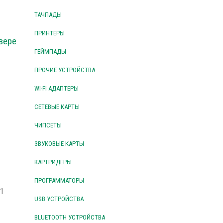
ТАЧПАДЫ
ПРИНТЕРЫ
вере
ГЕЙМПАДЫ
ПРОЧИЕ УСТРОЙСТВА
WI-FI АДАПТЕРЫ
СЕТЕВЫЕ КАРТЫ
ЧИПСЕТЫ
ЗВУКОВЫЕ КАРТЫ
КАРТРИДЕРЫ
ПРОГРАММАТОРЫ
.1
USB УСТРОЙСТВА
BLUETOOTH УСТРОЙСТВА