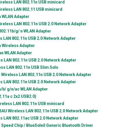
reless LAN 802.11n USB minicard
reless LAN 802.11 USB minicard
n WLAN Adapter
reless LAN 802.11n USB 2.0 Network Adapter
02.11b/g/ n WLAN Adapter
s LAN 802.11n USB 2.0 Network Adapter
 Wireless Adapter
an WLAN Adapter
s LAN 802.11n USB 2.0 Network Adapter
ss LAN 802.11n USB Slim Solo
Wireless LAN 802.11n USB 2.0 Network Adapter
s LAN 802.11n USB 2.0 Network Adapter
/b/ g/n/ac WLAN Adapter
.11a c 2x2 USB2.0)
reless LAN 802.11n USB minicard
AU Wireless LAN 802.11n USB 2.0 Network Adapter
s LAN 802.11ac USB 2.0 Network Adapter
h Speed Chip / BlueSoleil Generic Bluetooth Driver