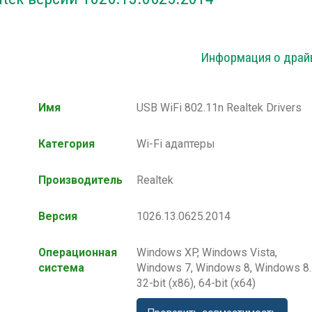
Информация о драй
Имя
USB WiFi 802.11n Realtek Drivers
Категория
Wi-Fi адаптеры
Производитель
Realtek
Версия
1026.13.0625.2014
Операционная
Windows XP, Windows Vista,
система
Windows 7, Windows 8, Windows 8
32-bit (x86), 64-bit (x64)