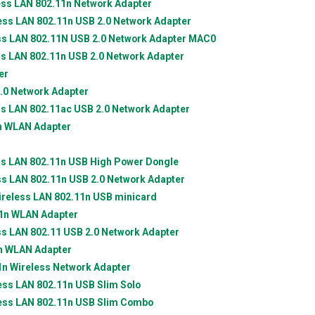
ss LAN 802.11n Network Adapter
ss LAN 802.11n USB 2.0 Network Adapter
s LAN 802.11N USB 2.0 Network Adapter MAC0
s LAN 802.11n USB 2.0 Network Adapter
er
.0 Network Adapter
s LAN 802.11ac USB 2.0 Network Adapter
n WLAN Adapter
s LAN 802.11n USB High Power Dongle
s LAN 802.11n USB 2.0 Network Adapter
reless LAN 802.11n USB minicard
1n WLAN Adapter
s LAN 802.11 USB 2.0 Network Adapter
n WLAN Adapter
n Wireless Network Adapter
ss LAN 802.11n USB Slim Solo
ss LAN 802.11n USB Slim Combo