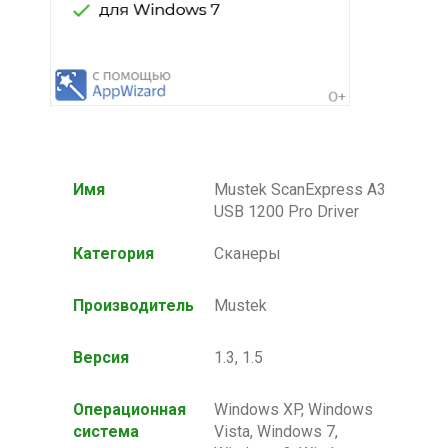
Имя
Mustek ScanExpress A3
USB 1200 Pro Driver
Категория
Сканеры
Производитель
Mustek
Версия
1.3, 1.5
Операционная
Windows XP, Windows
система
Vista, Windows 7,