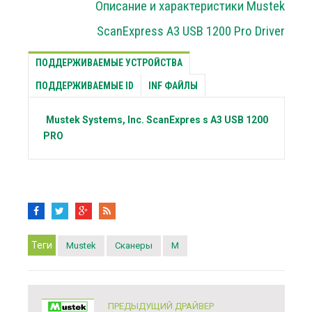
Описание и характеристики Mustek
ScanExpress A3 USB 1200 Pro Driver
ПОДДЕРЖИВАЕМЫЕ УСТРОЙСТВА
ПОДДЕРЖИВАЕМЫЕ ID
INF ФАЙЛЫ
Mustek Systems, Inc.
ScanExpres s A3 USB 1200
PRO
Теги
Mustek
Сканеры
M
ПРЕДЫДУЩИЙ ДРАЙВЕР