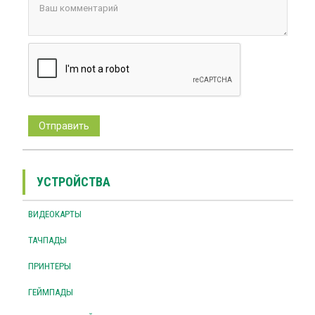
УСТРОЙСТВА
ВИДЕОКАРТЫ
ТАЧПАДЫ
ПРИНТЕРЫ
ГЕЙМПАДЫ