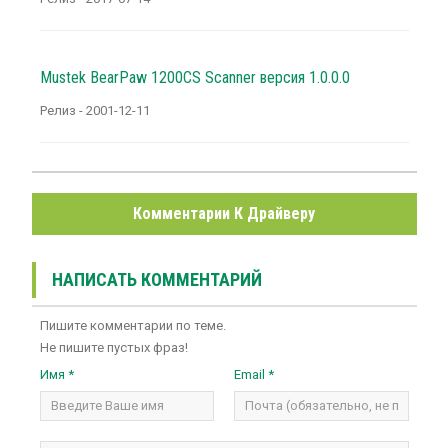
Mustek BearPaw 1200CS Scanner версия 1.0.0.0
Релиз - 2001-12-11
Комментарии К Драйверу
НАПИСАТЬ КОММЕНТАРИЙ
Пишите комментарии по теме.
Не пишите пустых фраз!
Имя *
Email *