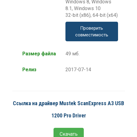
Windows 8, Windows
8.1, Windows 10
32-bit (x86), 64-bit (x64)
Проверить
совместимость
Размер файла
49 мб.
Релиз
2017-07-14
Ссылка на драйвер Mustek ScanExpress A3 USB
1200 Pro Driver
Скачать