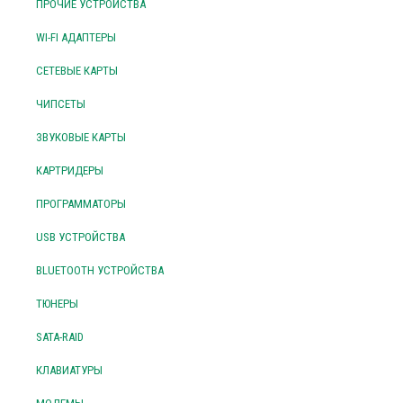
ПРОЧИЕ УСТРОЙСТВА
WI-FI АДАПТЕРЫ
СЕТЕВЫЕ КАРТЫ
ЧИПСЕТЫ
ЗВУКОВЫЕ КАРТЫ
КАРТРИДЕРЫ
ПРОГРАММАТОРЫ
USB УСТРОЙСТВА
BLUETOOTH УСТРОЙСТВА
ТЮНЕРЫ
SATA-RAID
КЛАВИАТУРЫ