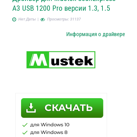
A3 USB 1200 Pro версии 1.3, 1.5
Нет Даты
|
Просмотры: 31137
Информация о драйвере