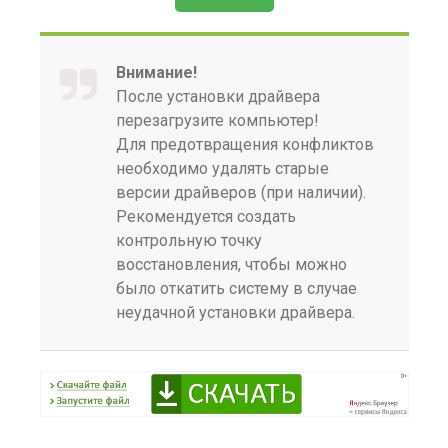
Внимание!
После установки драйвера
перезагрузите компьютер!
Для предотвращения конфликтов
необходимо удалять старые
версии драйверов (при наличии).
Рекомендуется создать
контрольную точку
восстановления, чтобы можно
было откатить систему в случае
неудачной установки драйвера.