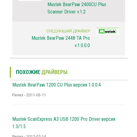
Mustek BearPaw 2400CU Plus
Scanner Driver v.1.2
СЛЕДУЮЩИЙ ДРАЙВЕР
Mustek BearPaw 2448 TA Pro
v.1.0.0.0
ПОХОЖИЕ
ДРАЙВЕРЫ
Mustek BearPaw 1200 CU Plus версия 1.0.0.4
Релиз - 2011-03-11
Mustek ScanExpress A3 USB 1200 Pro Driver версия
1.3/1.5
Релиз - 2017-07-14