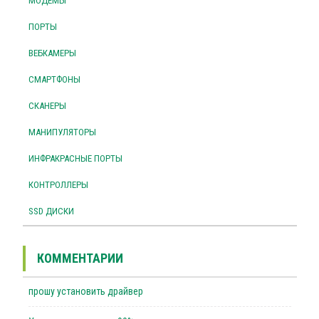
МОДЕМЫ
ПОРТЫ
ВЕБКАМЕРЫ
СМАРТФОНЫ
СКАНЕРЫ
МАНИПУЛЯТОРЫ
ИНФРАКРАСНЫЕ ПОРТЫ
КОНТРОЛЛЕРЫ
SSD ДИСКИ
КОММЕНТАРИИ
прошу установить драйвер