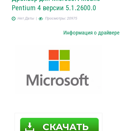
Pentium 4 версии 5.1.2600.0
Нет Даты
|
Просмотры: 20975
Информация о драйвере