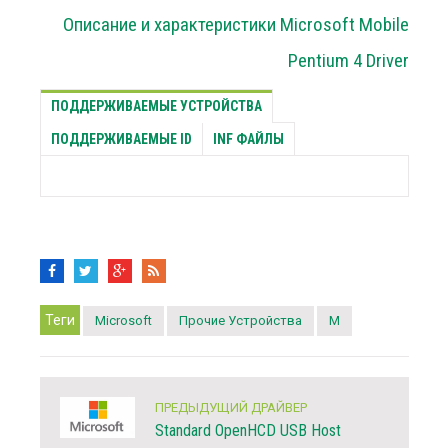
Описание и характеристики Microsoft Mobile
Pentium 4 Driver
ПОДДЕРЖИВАЕМЫЕ УСТРОЙСТВА
ПОДДЕРЖИВАЕМЫЕ ID
INF ФАЙЛЫ
Теги
Microsoft
Прочие Устройства
M
ПРЕДЫДУЩИЙ ДРАЙВЕР
Standard OpenHCD USB Host