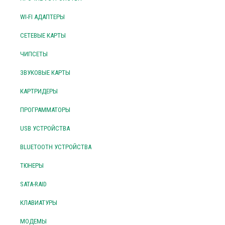
WI-FI АДАПТЕРЫ
СЕТЕВЫЕ КАРТЫ
ЧИПСЕТЫ
ЗВУКОВЫЕ КАРТЫ
КАРТРИДЕРЫ
ПРОГРАММАТОРЫ
USB УСТРОЙСТВА
BLUETOOTH УСТРОЙСТВА
ТЮНЕРЫ
SATA-RAID
КЛАВИАТУРЫ
МОДЕМЫ