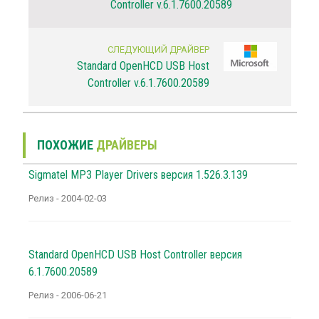
Controller v.6.1.7600.20589
СЛЕДУЮЩИЙ ДРАЙВЕР
Standard OpenHCD USB Host
Controller v.6.1.7600.20589
ПОХОЖИЕ
ДРАЙВЕРЫ
Sigmatel MP3 Player Drivers версия 1.526.3.139
Релиз - 2004-02-03
Standard OpenHCD USB Host Controller версия
6.1.7600.20589
Релиз - 2006-06-21