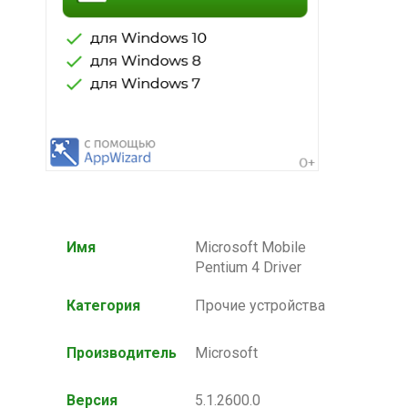
Имя
Microsoft Mobile
Pentium 4 Driver
Категория
Прочие устройства
Производитель
Microsoft
Версия
5.1.2600.0