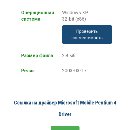
Операционная
Windows XP
система
32-bit (x86)
Проверить
совместимость
Размер файла
2.8 мб.
Релиз
2003-03-17
Ссылка на драйвер Microsoft Mobile Pentium 4
Driver