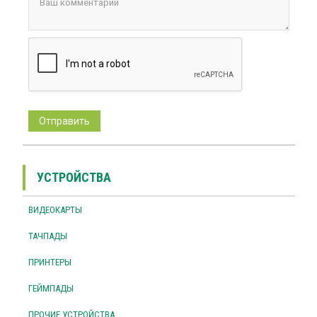
УСТРОЙСТВА
ВИДЕОКАРТЫ
ТАЧПАДЫ
ПРИНТЕРЫ
ГЕЙМПАДЫ
ПРОЧИЕ УСТРОЙСТВА