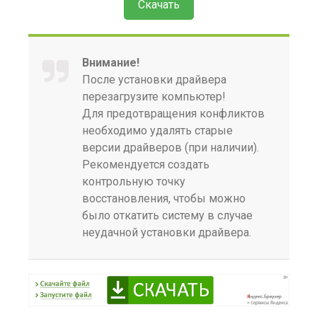
Скачать
Внимание!
После установки драйвера
перезагрузите компьютер!
Для предотвращения конфликтов
необходимо удалять старые
версии драйверов (при наличии).
Рекомендуется создать
контрольную точку
восстановления, чтобы можно
было откатить систему в случае
неудачной установки драйвера.