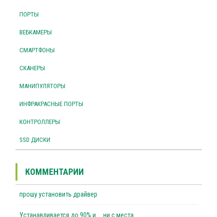
ПОРТЫ
ВЕБКАМЕРЫ
СМАРТФОНЫ
СКАНЕРЫ
МАНИПУЛЯТОРЫ
ИНФРАКРАСНЫЕ ПОРТЫ
КОНТРОЛЛЕРЫ
SSD ДИСКИ
КОММЕНТАРИИ
прошу установить драйвер
Устанавливается до 90% и ... ни с места