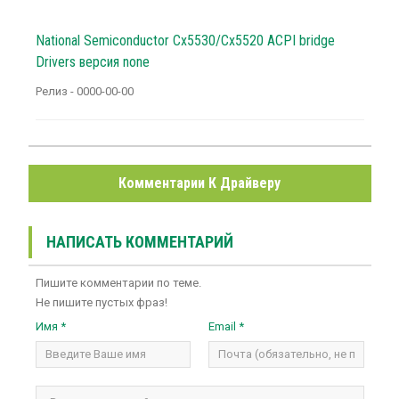
National Semiconductor Cx5530/Cx5520 ACPI bridge
Drivers версия none
Релиз - 0000-00-00
Комментарии К Драйверу
НАПИСАТЬ КОММЕНТАРИЙ
Пишите комментарии по теме.
Не пишите пустых фраз!
Имя *
Email *