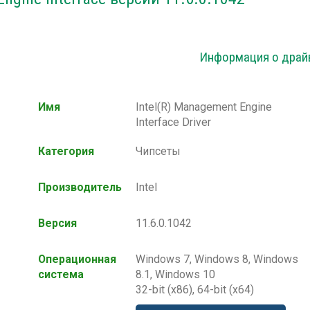
Информация о драй
Имя
Intel(R) Management Engine
Interface Driver
Категория
Чипсеты
Производитель
Intel
Версия
11.6.0.1042
Операционная
Windows 7, Windows 8, Windows
система
8.1, Windows 10
32-bit (x86), 64-bit (x64)