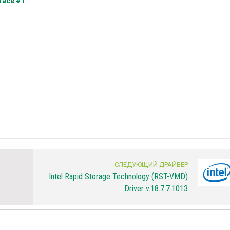
rface #1
СЛЕДУЮЩИЙ ДРАЙВЕР
Intel Rapid Storage Technology (RST-VMD)
Driver v.18.7.7.1013