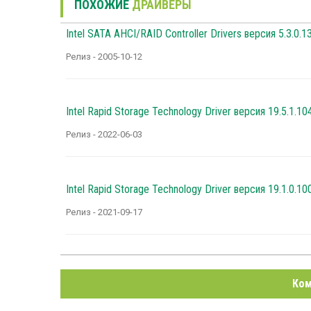
ПОХОЖИЕ
ДРАЙВЕРЫ
Intel SATA AHCI/RAID Controller Drivers версия 5.3.0.1
Релиз - 2005-10-12
Intel Rapid Storage Technology Driver версия 19.5.1.10
Релиз - 2022-06-03
Intel Rapid Storage Technology Driver версия 19.1.0.10
Релиз - 2021-09-17
Ком