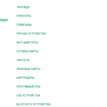
ТАЧПАДЫ
ПРИНТЕРЫ
вере
ГЕЙМПАДЫ
ПРОЧИЕ УСТРОЙСТВА
WI-FI АДАПТЕРЫ
СЕТЕВЫЕ КАРТЫ
ЧИПСЕТЫ
ЗВУКОВЫЕ КАРТЫ
КАРТРИДЕРЫ
ПРОГРАММАТОРЫ
USB УСТРОЙСТВА
BLUETOOTH УСТРОЙСТВА