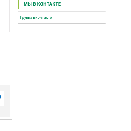
МЫ В КОНТАКТЕ
Группа вконтакте