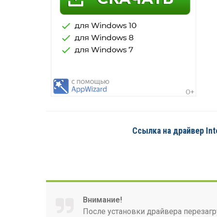
Ссылка на драйвер Inte
Внимание!
После установки драйвера перезагр