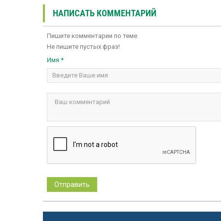
НАПИСАТЬ КОММЕНТАРИЙ
Пишите комментарии по теме.
Не пишите пустых фраз!
Имя *