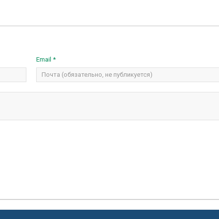
Email *