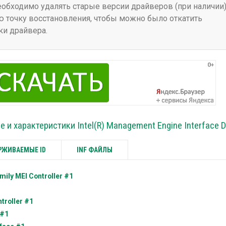
бходимо удалять старые версии драйверов (при наличии)
 точку восстановления, чтобы можно было откатить
ки драйвера.
 и характеристики Intel(R) Management Engine Interface D
ЖИВАЕМЫЕ ID
INF ФАЙЛЫ
mily MEI Controller #1
troller #1
 #1