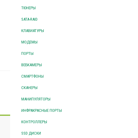
ТЮНЕРЫ
SATA-RAID
КЛАВИАТУРЫ
МОДЕМЫ
ПОРТЫ
ВЕБКАМЕРЫ
СМАРТФОНЫ
СКАНЕРЫ
МАНИПУЛЯТОРЫ
ИНФРАКРАСНЫЕ ПОРТЫ
КОНТРОЛЛЕРЫ
SSD ДИСКИ