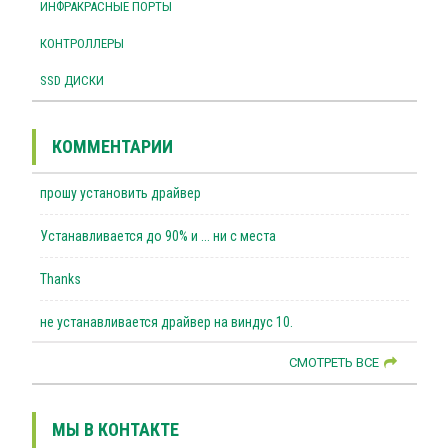
ИНФРАКРАСНЫЕ ПОРТЫ
КОНТРОЛЛЕРЫ
SSD ДИСКИ
КОММЕНТАРИИ
прошу установить драйвер
Устанавливается до 90% и ... ни с места
Thanks
не устанавливается драйвер на виндус 10.
СМОТРЕТЬ ВСЕ
МЫ В КОНТАКТЕ