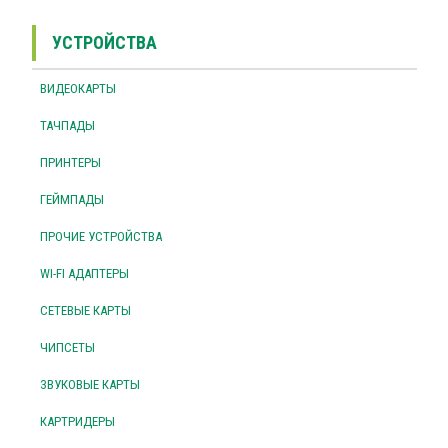
УСТРОЙСТВА
ВИДЕОКАРТЫ
ТАЧПАДЫ
ПРИНТЕРЫ
ГЕЙМПАДЫ
ПРОЧИЕ УСТРОЙСТВА
WI-FI АДАПТЕРЫ
СЕТЕВЫЕ КАРТЫ
ЧИПСЕТЫ
ЗВУКОВЫЕ КАРТЫ
КАРТРИДЕРЫ