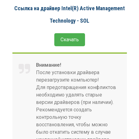
Ссылка на драйвер Intel(R) Active Management
Technology - SOL
Скачать
Внимание!
После установки драйвера
перезагрузите компьютер!
Для предотвращения конфликтов
необходимо удалять старые
версии драйверов (при наличии).
Рекомендуется создать
контрольную точку
восстановления, чтобы можно
было откатить систему в случае