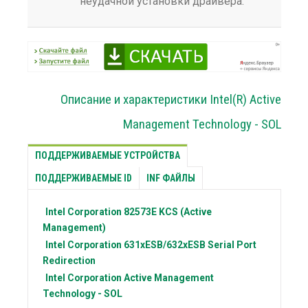
неудачной установки драйвера.
Описание и характеристики Intel(R) Active
Management Technology - SOL
ПОДДЕРЖИВАЕМЫЕ УСТРОЙСТВА
ПОДДЕРЖИВАЕМЫЕ ID
INF ФАЙЛЫ
Intel Corporation
82573E KCS (Active
Management)
Intel Corporation
631xESB/632xESB Serial Port
Redirection
Intel Corporation
Active Management
Technology - SOL