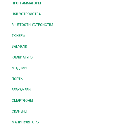
ПРОГРАММАТОРЫ
USB УСТРОЙСТВА
BLUETOOTH УСТРОЙСТВА
ТЮНЕРЫ
SATA-RAID
КЛАВИАТУРЫ
МОДЕМЫ
ПОРТЫ
ВЕБКАМЕРЫ
СМАРТФОНЫ
СКАНЕРЫ
МАНИПУЛЯТОРЫ