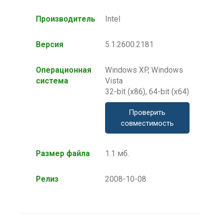
Производитель
Intel
Версия
5.1.2600.2181
Операционная
Windows XP, Windows
система
Vista
32-bit (x86), 64-bit (x64)
Проверить
совместимость
Размер файла
1.1 мб.
Релиз
2008-10-08