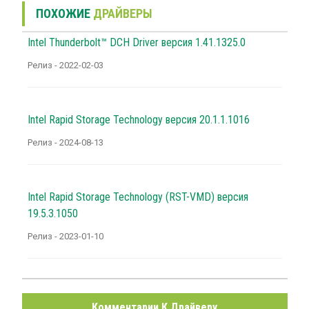
ПОХОЖИЕ
ДРАЙВЕРЫ
Intel Thunderbolt™ DCH Driver версия 1.41.1325.0
Релиз - 2022-02-03
Intel Rapid Storage Technology версия 20.1.1.1016
Релиз - 2024-08-13
Intel Rapid Storage Technology (RST-VMD) версия
19.5.3.1050
Релиз - 2023-01-10
Комментарии К Драйверу