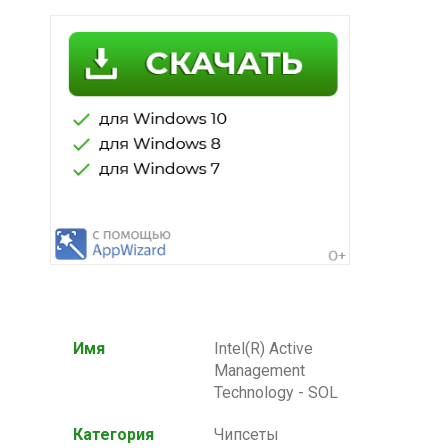
Имя
Intel(R) Active
Management
Technology - SOL
Категория
Чипсеты