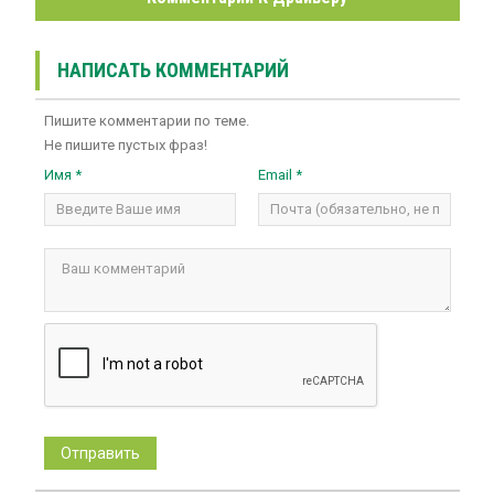
НАПИСАТЬ КОММЕНТАРИЙ
Пишите комментарии по теме.
Не пишите пустых фраз!
Имя *
Email *