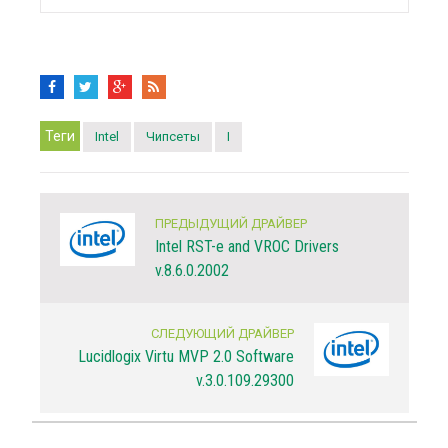
Теги
Intel
Чипсеты
I
ПРЕДЫДУЩИЙ ДРАЙВЕР
Intel RST-e and VROC Drivers
v.8.6.0.2002
СЛЕДУЮЩИЙ ДРАЙВЕР
Lucidlogix Virtu MVP 2.0 Software
v.3.0.109.29300