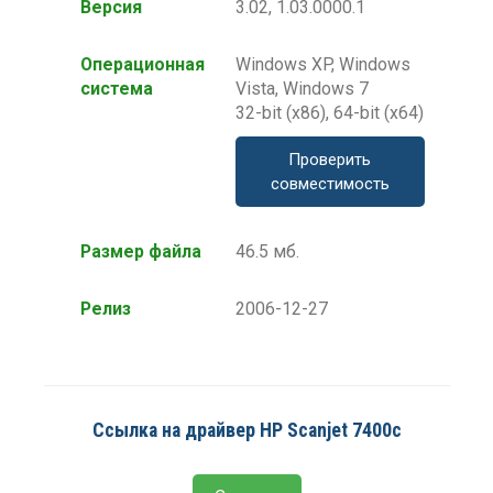
Версия
3.02, 1.03.0000.1
Операционная
Windows XP, Windows
система
Vista, Windows 7
32-bit (x86), 64-bit (x64)
Проверить
совместимость
Размер файла
46.5 мб.
Релиз
2006-12-27
Ссылка на драйвер HP Scanjet 7400c