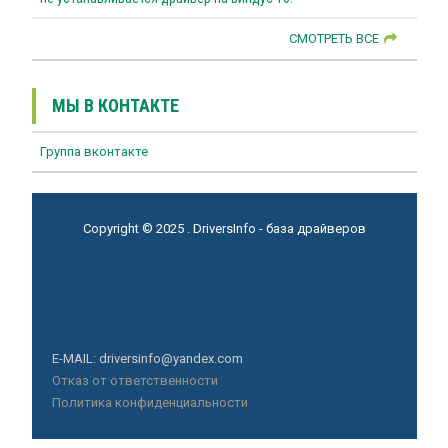
СМОТРЕТЬ ВСЕ
МЫ В КОНТАКТЕ
Группа вконтакте
Copyright © 2025 . DriversInfo - база драйверов
E-MAIL: driversinfo@yandex.com
Отказ от ответственности
Политика конфиденциальности