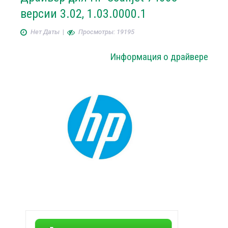
версии 3.02, 1.03.0000.1
Нет Даты
|
Просмотры: 19195
Информация о драйвере