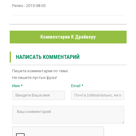
Релиз - 2015-08-05
Комментарии К Драйверу
НАПИСАТЬ КОММЕНТАРИЙ
Пишите комментарии по теме.
Не пишите пустых фраз!
Имя *
Email *