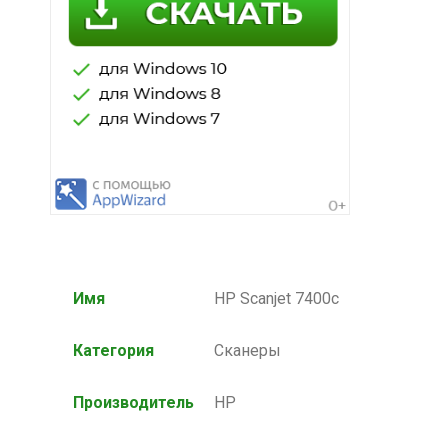
Имя
HP Scanjet 7400c
Категория
Сканеры
Производитель
HP