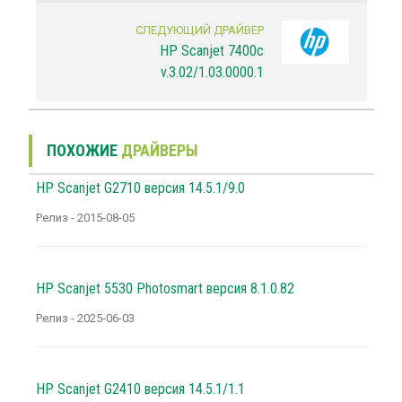
СЛЕДУЮЩИЙ ДРАЙВЕР
HP Scanjet 7400c
v.3.02/1.03.0000.1
ПОХОЖИЕ
ДРАЙВЕРЫ
HP Scanjet G2710 версия 14.5.1/9.0
Релиз - 2015-08-05
HP Scanjet 5530 Photosmart версия 8.1.0.82
Релиз - 2025-06-03
HP Scanjet G2410 версия 14.5.1/1.1