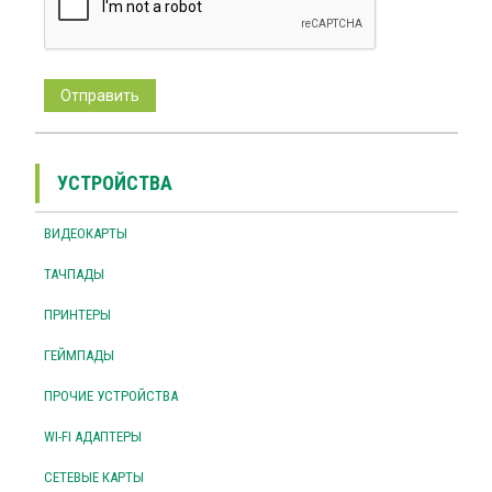
УСТРОЙСТВА
ВИДЕОКАРТЫ
ТАЧПАДЫ
ПРИНТЕРЫ
ГЕЙМПАДЫ
ПРОЧИЕ УСТРОЙСТВА
WI-FI АДАПТЕРЫ
СЕТЕВЫЕ КАРТЫ