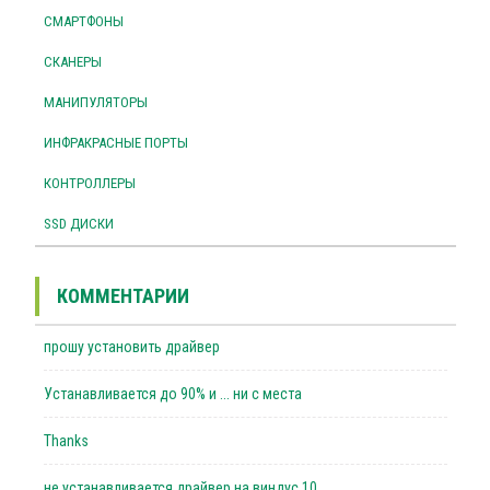
СМАРТФОНЫ
СКАНЕРЫ
МАНИПУЛЯТОРЫ
ИНФРАКРАСНЫЕ ПОРТЫ
КОНТРОЛЛЕРЫ
SSD ДИСКИ
КОММЕНТАРИИ
прошу установить драйвер
Устанавливается до 90% и ... ни с места
Thanks
не устанавливается драйвер на виндус 10.