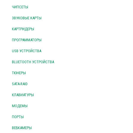
ЧИПСЕТЫ
ЗВУКОВЫЕ КАРТЫ
КАРТРИДЕРЫ
ПРОГРАММАТОРЫ
USB УСТРОЙСТВА
BLUETOOTH УСТРОЙСТВА
ТЮНЕРЫ
SATA-RAID
КЛАВИАТУРЫ
МОДЕМЫ
ПОРТЫ
ВЕБКАМЕРЫ