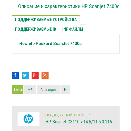
Описание и характеристики HP Scanjet 7400c
ПОДДЕРЖИВАЕМЫЕ УСТРОЙСТВА
ПОДДЕРЖИВАЕМЫЕ ID
INF ФАЙЛЫ
Hewlett-Packard
ScanJet 7400c
Теги
HP
Сканеры
H
ПРЕДЫДУЩИЙ ДРАЙВЕР
HP Scanjet G3110 v.14.5/11.5.0.116