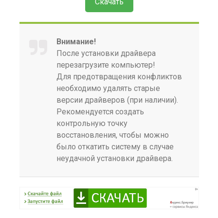
Скачать
Внимание!
После установки драйвера
перезагрузите компьютер!
Для предотвращения конфликтов
необходимо удалять старые
версии драйверов (при наличии).
Рекомендуется создать
контрольную точку
восстановления, чтобы можно
было откатить систему в случае
неудачной установки драйвера.