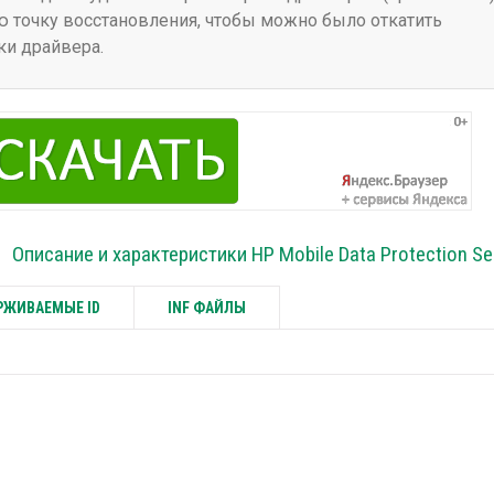
 точку восстановления, чтобы можно было откатить
ки драйвера.
Описание и характеристики HP Mobile Data Protection S
ЖИВАЕМЫЕ ID
INF ФАЙЛЫ