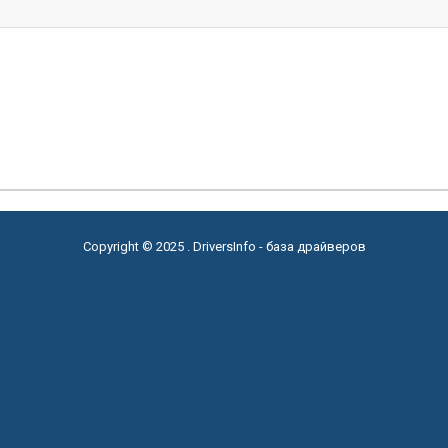
Copyright © 2025 . DriversInfo - база драйверов