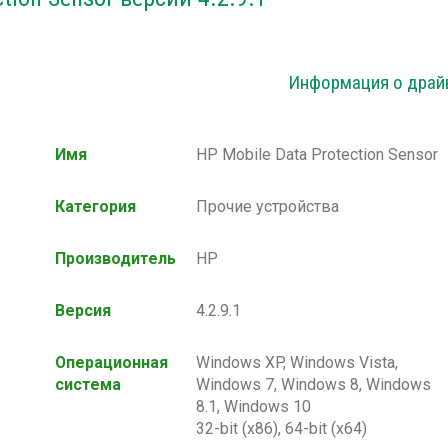
Информация о драй
Имя
HP Mobile Data Protection Sensor
Категория
Прочие устройства
Производитель
HP
Версия
4.2.9.1
Операционная
Windows XP, Windows Vista,
система
Windows 7, Windows 8, Windows
8.1, Windows 10
32-bit (x86), 64-bit (x64)