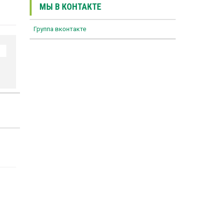
МЫ В КОНТАКТЕ
Группа вконтакте