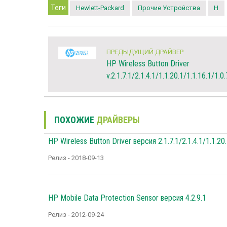
Теги
Hewlett-Packard
Прочие Устройства
H
ПРЕДЫДУЩИЙ ДРАЙВЕР
HP Wireless Button Driver
v.2.1.7.1/2.1.4.1/1.1.20.1/1.1.16.1/1.0.
ПОХОЖИЕ
ДРАЙВЕРЫ
HP Wireless Button Driver версия 2.1.7.1/2.1.4.1/1.1.20.
Релиз - 2018-09-13
HP Mobile Data Protection Sensor версия 4.2.9.1
Релиз - 2012-09-24