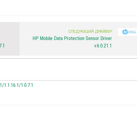
СЛЕДУЮЩИЙ ДРАЙВЕР
HP Mobile Data Protection Sensor Driver
7.1
v.6.0.21.1
1/1.1.16.1/1.0.7.1