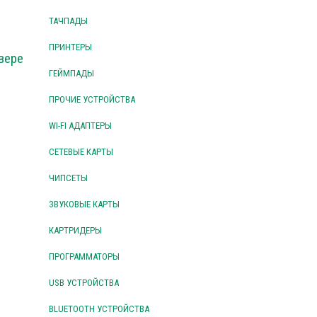
ТАЧПАДЫ
ПРИНТЕРЫ
вере
ГЕЙМПАДЫ
ПРОЧИЕ УСТРОЙСТВА
WI-FI АДАПТЕРЫ
СЕТЕВЫЕ КАРТЫ
ЧИПСЕТЫ
ЗВУКОВЫЕ КАРТЫ
КАРТРИДЕРЫ
ПРОГРАММАТОРЫ
USB УСТРОЙСТВА
BLUETOOTH УСТРОЙСТВА