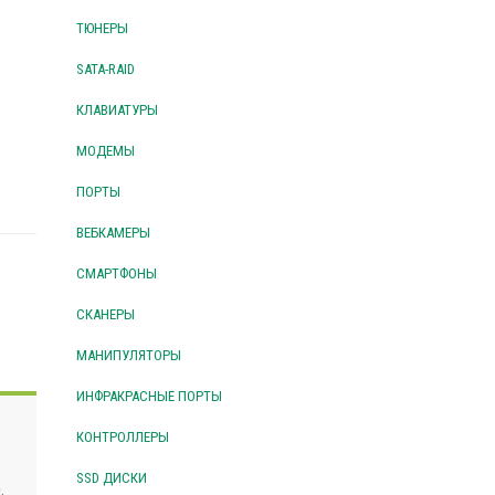
ТЮНЕРЫ
SATA-RAID
КЛАВИАТУРЫ
МОДЕМЫ
ПОРТЫ
ВЕБКАМЕРЫ
СМАРТФОНЫ
СКАНЕРЫ
МАНИПУЛЯТОРЫ
ИНФРАКРАСНЫЕ ПОРТЫ
КОНТРОЛЛЕРЫ
SSD ДИСКИ
.