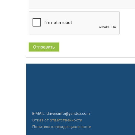
E-MAIL: driversinfo@yandex.com
Отказ от ответственности
Политика конфиденциальности