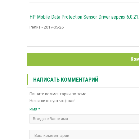
HP Mobile Data Protection Sensor Driver версия 6.0.21
Релиз - 2017-05-26
Ком
НАПИСАТЬ КОММЕНТАРИЙ
Пишите комментарии по теме.
Не пишите пустых фраз!
Имя *