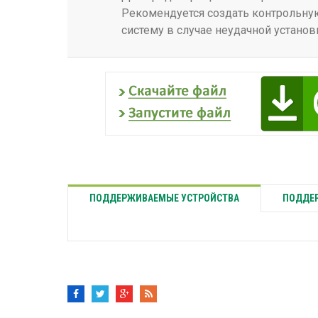
Рекомендуется создать контрольную
систему в случае неудачной установ
ПОДДЕРЖИВАЕМЫЕ УСТРОЙСТВА
ПОДДЕР