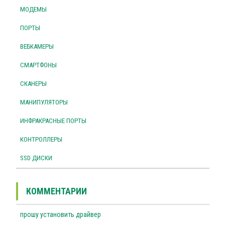
МОДЕМЫ
ПОРТЫ
ВЕБКАМЕРЫ
СМАРТФОНЫ
СКАНЕРЫ
МАНИПУЛЯТОРЫ
ИНФРАКРАСНЫЕ ПОРТЫ
КОНТРОЛЛЕРЫ
SSD ДИСКИ
КОММЕНТАРИИ
прошу установить драйвер