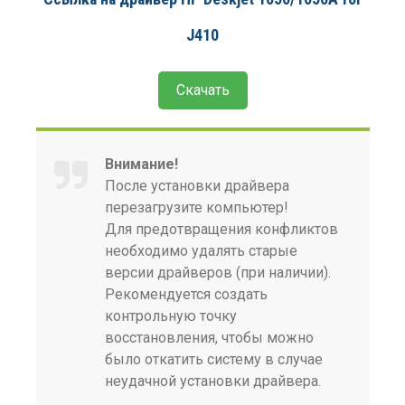
J410
Скачать
Внимание!
После установки драйвера
перезагрузите компьютер!
Для предотвращения конфликтов
необходимо удалять старые
версии драйверов (при наличии).
Рекомендуется создать
контрольную точку
восстановления, чтобы можно
было откатить систему в случае
неудачной установки драйвера.