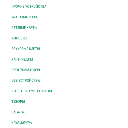
ПРОЧИЕ УСТРОЙСТВА
WI-FI АДАПТЕРЫ
СЕТЕВЫЕ КАРТЫ
ЧИПСЕТЫ
ЗВУКОВЫЕ КАРТЫ
КАРТРИДЕРЫ
ПРОГРАММАТОРЫ
USB УСТРОЙСТВА
BLUETOOTH УСТРОЙСТВА
ТЮНЕРЫ
SATA-RAID
КЛАВИАТУРЫ