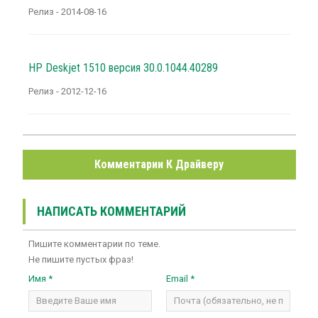
Релиз - 2014-08-16
HP Deskjet 1510 версия 30.0.1044.40289
Релиз - 2012-12-16
Комментарии К Драйверу
НАПИСАТЬ КОММЕНТАРИЙ
Пишите комментарии по теме.
Не пишите пустых фраз!
Имя *
Email *