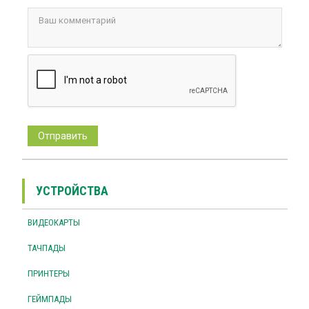
УСТРОЙСТВА
ВИДЕОКАРТЫ
ТАЧПАДЫ
ПРИНТЕРЫ
ГЕЙМПАДЫ