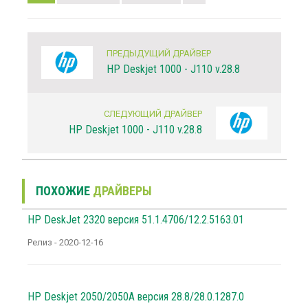
ПРЕДЫДУЩИЙ ДРАЙВЕР
HP Deskjet 1000 - J110 v.28.8
СЛЕДУЮЩИЙ ДРАЙВЕР
HP Deskjet 1000 - J110 v.28.8
ПОХОЖИЕ
ДРАЙВЕРЫ
HP DeskJet 2320 версия 51.1.4706/12.2.5163.01
Релиз - 2020-12-16
HP Deskjet 2050/2050A версия 28.8/28.0.1287.0