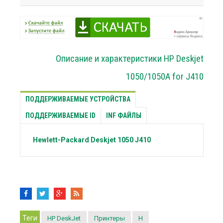
Описание и характеристики HP Deskjet
1050/1050A for J410
ПОДДЕРЖИВАЕМЫЕ УСТРОЙСТВА
ПОДДЕРЖИВАЕМЫЕ ID
INF ФАЙЛЫ
Hewlett-Packard
Deskjet 1050 J410
Теги
HP DeskJet
Принтеры
H