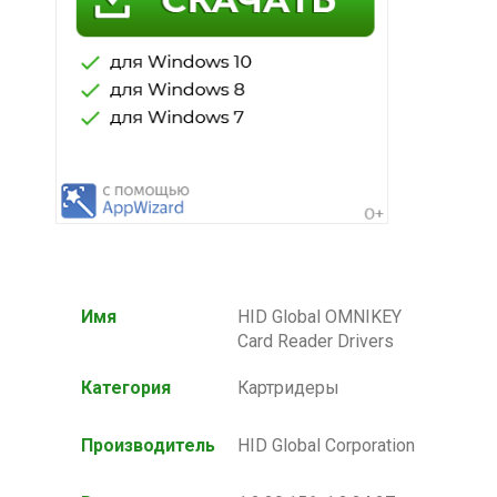
Имя
HID Global OMNIKEY
Card Reader Drivers
Категория
Картридеры
Производитель
HID Global Corporation