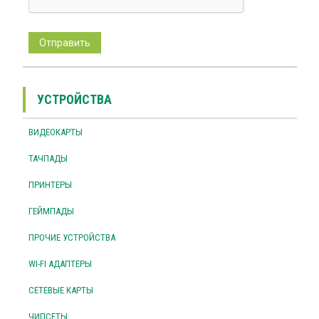
УСТРОЙСТВА
ВИДЕОКАРТЫ
ТАЧПАДЫ
ПРИНТЕРЫ
ГЕЙМПАДЫ
ПРОЧИЕ УСТРОЙСТВА
WI-FI АДАПТЕРЫ
СЕТЕВЫЕ КАРТЫ
ЧИПСЕТЫ