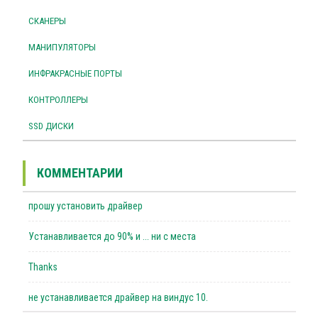
СКАНЕРЫ
МАНИПУЛЯТОРЫ
ИНФРАКРАСНЫЕ ПОРТЫ
КОНТРОЛЛЕРЫ
SSD ДИСКИ
КОММЕНТАРИИ
прошу установить драйвер
Устанавливается до 90% и ... ни с места
Thanks
не устанавливается драйвер на виндус 10.