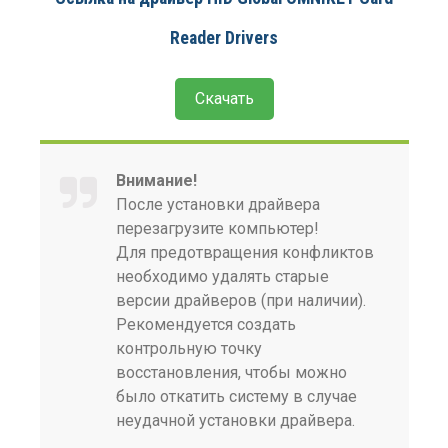
Reader Drivers
Скачать
Внимание!
После установки драйвера
перезагрузите компьютер!
Для предотвращения конфликтов
необходимо удалять старые
версии драйверов (при наличии).
Рекомендуется создать
контрольную точку
восстановления, чтобы можно
было откатить систему в случае
неудачной установки драйвера.