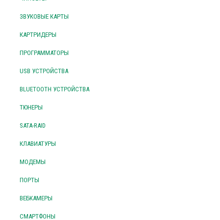
ЗВУКОВЫЕ КАРТЫ
КАРТРИДЕРЫ
ПРОГРАММАТОРЫ
USB УСТРОЙСТВА
BLUETOOTH УСТРОЙСТВА
ТЮНЕРЫ
SATA-RAID
КЛАВИАТУРЫ
МОДЕМЫ
ПОРТЫ
ВЕБКАМЕРЫ
СМАРТФОНЫ