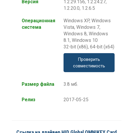
Версия
1.2.29.156, 1.2.24.27,
1.2.20.0, 1.2.6.5
Операционная
Windows XP, Windows
система
Vista, Windows 7,
Windows 8, Windows
8.1, Windows 10
32-bit (x86), 64-bit (x64)
Проверить
совместимость
Размер файла
3.8 мб.
Релиз
2017-05-25
Ссылка на драйвер HID Global OMNIKEY Card