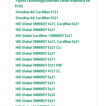
FujitsuTechnologySolutions GmbH
Keyboard KB
SCR2
OmniKey AG
CardMan 5121
OmniKey AG
CardMan 5321
HID Global
OMNIKEY 5x21, CardMan 5x21
HID Global
OMNIKEY 5x21
HID Global
CardMan / OMNIKEY 5x21
HID Global
OMNIKEY 5x21, CardMan 5x21
HID Global
OMNIKEY 5321 CLi
HID Global
OMNIKEY 5x21
HID Global
OMNIKEY 5311
HID Global
OMNIKEY 5321 PAY
HID Global
OMNIKEY 4121 CL
HID Global
OMNIKEY 5x21
HID Global
OMNIKEY 5x21
HID Global
OMNIKEY 5x21
HID Global
OMNIKEY 5x23
HID Global
OMNIKEY 5x21