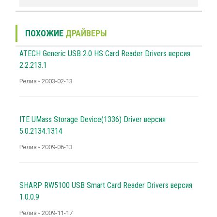
ПОХОЖИЕ
ДРАЙВЕРЫ
ATECH Generic USB 2.0 HS Card Reader Drivers версия
2.2.213.1
Релиз - 2003-02-13
ITE UMass Storage Device(1336) Driver версия
5.0.2134.1314
Релиз - 2009-06-13
SHARP RW5100 USB Smart Card Reader Drivers версия
1.0.0.9
Релиз - 2009-11-17