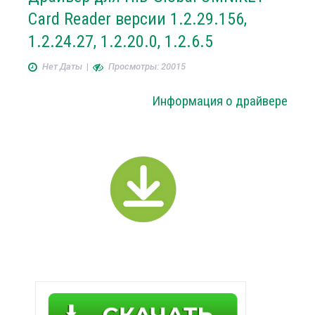
Card Reader версии 1.2.29.156,
1.2.24.27, 1.2.20.0, 1.2.6.5
Нет Даты
|
Просмотры: 20015
Информация о драйвере