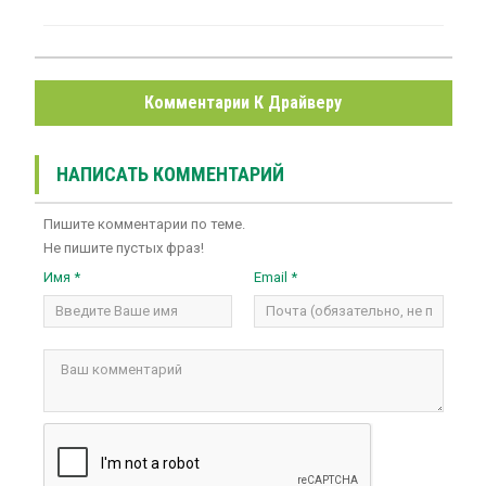
Комментарии К Драйверу
НАПИСАТЬ КОММЕНТАРИЙ
Пишите комментарии по теме.
Не пишите пустых фраз!
Имя *
Email *