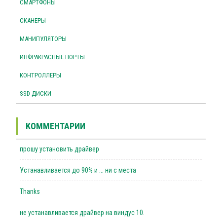
СМАРТФОНЫ
СКАНЕРЫ
МАНИПУЛЯТОРЫ
ИНФРАКРАСНЫЕ ПОРТЫ
КОНТРОЛЛЕРЫ
SSD ДИСКИ
КОММЕНТАРИИ
прошу установить драйвер
Устанавливается до 90% и ... ни с места
Thanks
не устанавливается драйвер на виндус 10.