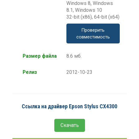
Windows 8, Windows
8.1, Windows 10
32-bit (x86), 64-bit (x64)
Проверить
совместимость
Размер файла
8.6 мб.
Релиз
2012-10-23
Ссылка на драйвер Epson Stylus CX4300
Скачать