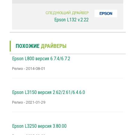
СЛЕДУЮЩИЙ ДРАЙВЕР
Epson L132 v.2.22
ПОХОЖИЕ
ДРАЙВЕРЫ
Epson L800 версия 6.7.4/6.7.2
Релиз - 2014-08-01
Epson L3150 версия 2.62/2.61/6.4.6.0
Релиз - 2021-01-29
Epson L3250 версия 3.80.00