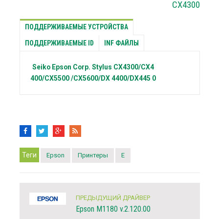
CX4300
ПОДДЕРЖИВАЕМЫЕ УСТРОЙСТВА
ПОДДЕРЖИВАЕМЫЕ ID
INF ФАЙЛЫ
Seiko Epson Corp.
Stylus CX4300/CX4
400/CX5500 /CX5600/DX 4400/DX445 0
Теги
Epson
Принтеры
E
ПРЕДЫДУЩИЙ ДРАЙВЕР
Epson M1180 v.2.120.00