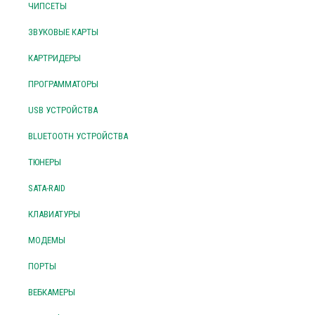
ЧИПСЕТЫ
ЗВУКОВЫЕ КАРТЫ
КАРТРИДЕРЫ
ПРОГРАММАТОРЫ
USB УСТРОЙСТВА
BLUETOOTH УСТРОЙСТВА
ТЮНЕРЫ
SATA-RAID
КЛАВИАТУРЫ
МОДЕМЫ
ПОРТЫ
ВЕБКАМЕРЫ