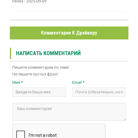
Релиз - 2025-09-09
Комментарии К Драйверу
НАПИСАТЬ КОММЕНТАРИЙ
Пишите комментарии по теме.
Не пишите пустых фраз!
Имя *
Email *