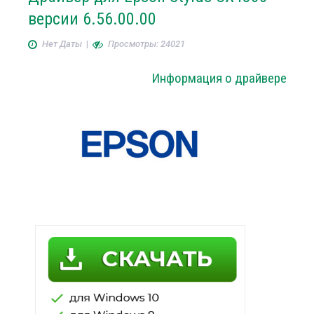
версии 6.56.00.00
Нет Даты
|
Просмотры: 24021
Информация о драйвере