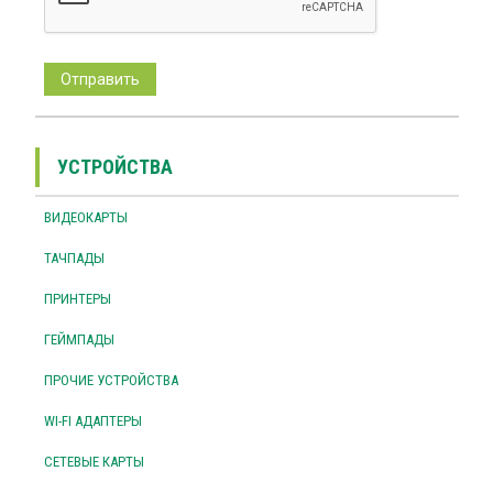
УСТРОЙСТВА
ВИДЕОКАРТЫ
ТАЧПАДЫ
ПРИНТЕРЫ
ГЕЙМПАДЫ
ПРОЧИЕ УСТРОЙСТВА
WI-FI АДАПТЕРЫ
СЕТЕВЫЕ КАРТЫ