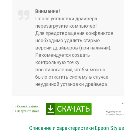
Внимание!
После установки драйвера
перезагрузите компьютер!
Для предотвращения конфликтов
необходимо удалять старые
версии драйверов (при наличии).
Рекомендуется создать
контрольную точку
восстановления, чтобы можно
было откатить систему в случае
неудачной установки драйвера.
Описание и характеристики Epson Stylus