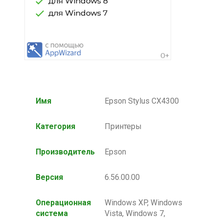
Имя
Epson Stylus CX4300
Категория
Принтеры
Производитель
Epson
Версия
6.56.00.00
Операционная
Windows XP, Windows
система
Vista, Windows 7,