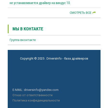
не устанавливается драйвер на виндус 10.
СМОТРЕТЬ ВСЕ
МЫ В КОНТАКТЕ
Группа вконтакте
Copyright © 2025 . DriversInfo - база драйверов
E-MAIL: driversinfo@yandex.com
Отказ от ответственности
Политика конфиденциальности