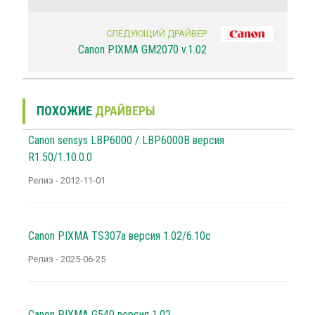
СЛЕДУЮЩИЙ ДРАЙВЕР
Canon PIXMA GM2070 v.1.02
ПОХОЖИЕ
ДРАЙВЕРЫ
Canon sensys LBP6000 / LBP6000B версия
R1.50/1.10.0.0
Релиз - 2012-11-01
Canon PIXMA TS307a версия 1.02/6.10c
Релиз - 2025-06-25
Canon PIXMA G540 версия 1.02