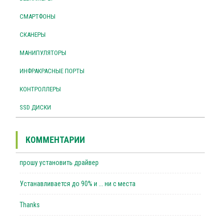
СМАРТФОНЫ
СКАНЕРЫ
МАНИПУЛЯТОРЫ
ИНФРАКРАСНЫЕ ПОРТЫ
КОНТРОЛЛЕРЫ
SSD ДИСКИ
КОММЕНТАРИИ
прошу установить драйвер
Устанавливается до 90% и ... ни с места
Thanks