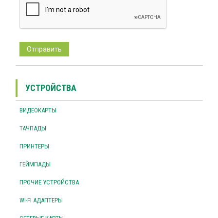
УСТРОЙСТВА
ВИДЕОКАРТЫ
ТАЧПАДЫ
ПРИНТЕРЫ
ГЕЙМПАДЫ
ПРОЧИЕ УСТРОЙСТВА
WI-FI АДАПТЕРЫ