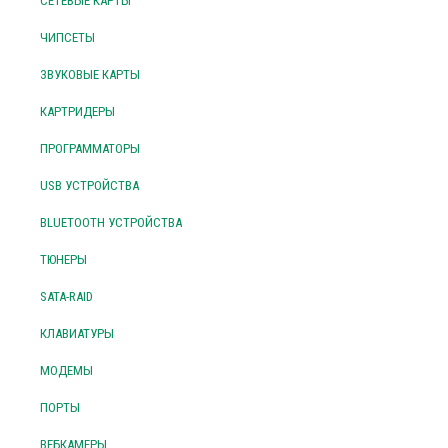
СЕТЕВЫЕ КАРТЫ
ЧИПСЕТЫ
ЗВУКОВЫЕ КАРТЫ
КАРТРИДЕРЫ
ПРОГРАММАТОРЫ
USB УСТРОЙСТВА
BLUETOOTH УСТРОЙСТВА
ТЮНЕРЫ
SATA-RAID
КЛАВИАТУРЫ
МОДЕМЫ
ПОРТЫ
ВЕБКАМЕРЫ