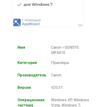
Имя
Canon i-SENSYS
MF4410
Категория
Принтеры
Производитель
Canon
Версия
V20.31
Операционная
Windows XP, Windows
система
Vista, Windows 7,