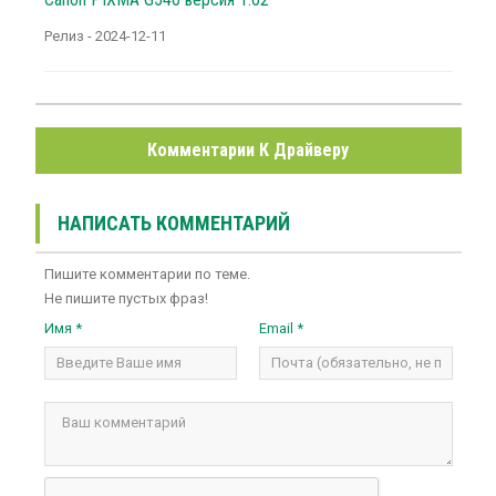
Релиз - 2024-12-11
Комментарии К Драйверу
НАПИСАТЬ КОММЕНТАРИЙ
Пишите комментарии по теме.
Не пишите пустых фраз!
Имя *
Email *