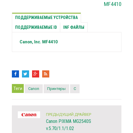
MF4410
ПОДДЕРЖИВАЕМЫЕ УСТРОЙСТВА
ПОДДЕРЖИВАЕМЫЕ ID
INF ФАЙЛЫ
Canon, Inc.
MF4410
Теги
Canon
Принтеры
C
ПРЕДЫДУЩИЙ ДРАЙВЕР
Canon PIXMA MG2540S
v.5.70/1.1/1.02