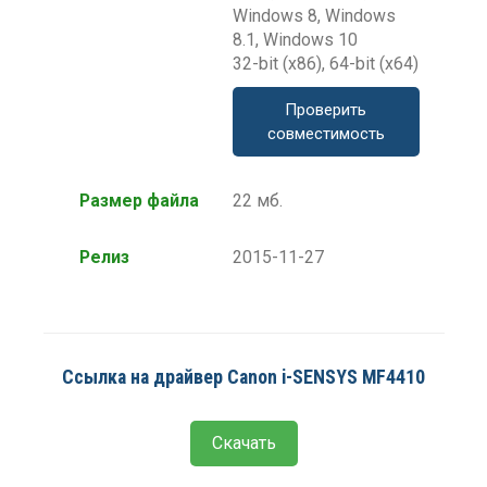
Windows 8, Windows
8.1, Windows 10
32-bit (x86), 64-bit (x64)
Проверить
совместимость
Размер файла
22 мб.
Релиз
2015-11-27
Ссылка на драйвер Canon i-SENSYS MF4410
Скачать