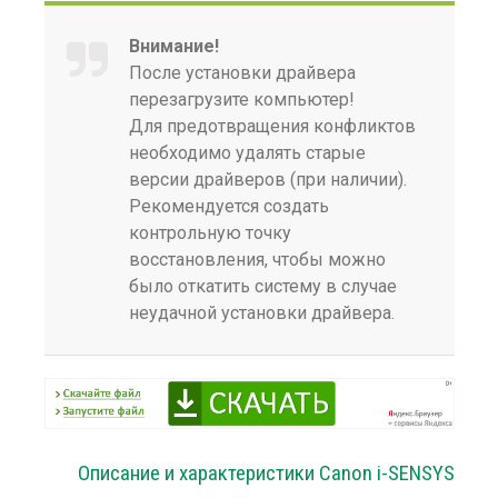
Внимание!
После установки драйвера
перезагрузите компьютер!
Для предотвращения конфликтов
необходимо удалять старые
версии драйверов (при наличии).
Рекомендуется создать
контрольную точку
восстановления, чтобы можно
было откатить систему в случае
неудачной установки драйвера.
Описание и характеристики Canon i-SENSYS