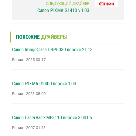
СЛЕДУЮЩИЙ ДРАЙВЕР
Canon PIXMA G1410 v.1.03
ПОХОЖИЕ
ДРАЙВЕРЫ
Canon ImageClass LBP6030 версия 21.13
Релиз - 2025-03-17
Canon PIXMA G2400 версия 1.03
Релиз - 2023-08-09
Canon LaserBase MF3110 версия 3.00.05
Релиз - 2007-01-23