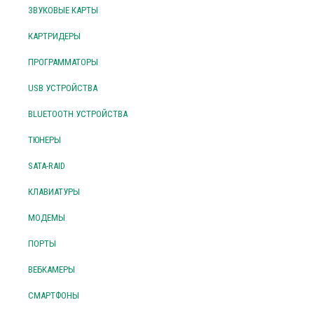
ЗВУКОВЫЕ КАРТЫ
КАРТРИДЕРЫ
ПРОГРАММАТОРЫ
USB УСТРОЙСТВА
BLUETOOTH УСТРОЙСТВА
ТЮНЕРЫ
SATA-RAID
КЛАВИАТУРЫ
МОДЕМЫ
ПОРТЫ
ВЕБКАМЕРЫ
СМАРТФОНЫ