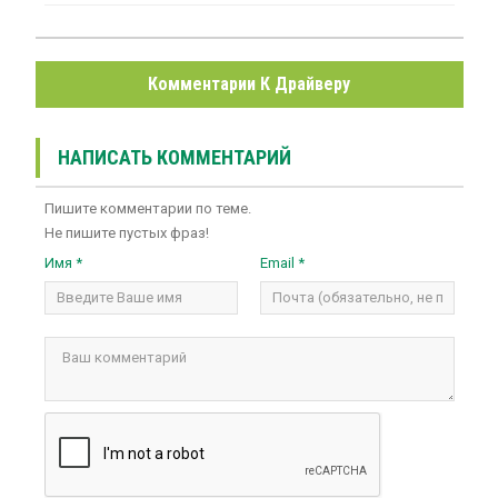
Комментарии К Драйверу
НАПИСАТЬ КОММЕНТАРИЙ
Пишите комментарии по теме.
Не пишите пустых фраз!
Имя *
Email *