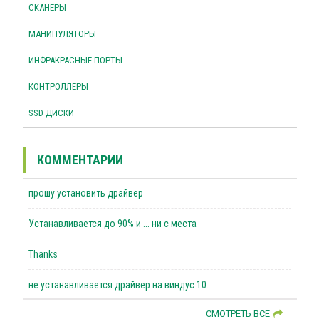
СКАНЕРЫ
МАНИПУЛЯТОРЫ
ИНФРАКРАСНЫЕ ПОРТЫ
КОНТРОЛЛЕРЫ
SSD ДИСКИ
КОММЕНТАРИИ
прошу установить драйвер
Устанавливается до 90% и ... ни с места
Thanks
не устанавливается драйвер на виндус 10.
СМОТРЕТЬ ВСЕ