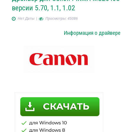
версии 5.70, 1.1, 1.02
Нет Даты
|
Просмотры: 45086
Информация о драйвере