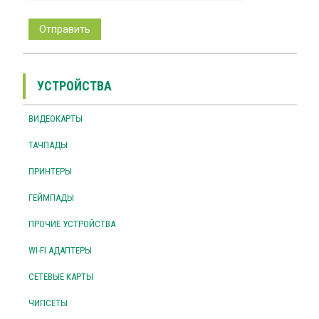
УСТРОЙСТВА
ВИДЕОКАРТЫ
ТАЧПАДЫ
ПРИНТЕРЫ
ГЕЙМПАДЫ
ПРОЧИЕ УСТРОЙСТВА
WI-FI АДАПТЕРЫ
СЕТЕВЫЕ КАРТЫ
ЧИПСЕТЫ