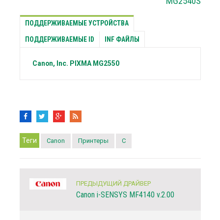
MG2540S
ПОДДЕРЖИВАЕМЫЕ УСТРОЙСТВА
ПОДДЕРЖИВАЕМЫЕ ID
INF ФАЙЛЫ
Canon, Inc.
PIXMA MG2550
Теги
Canon
Принтеры
C
ПРЕДЫДУЩИЙ ДРАЙВЕР
Canon i-SENSYS MF4140 v.2.00