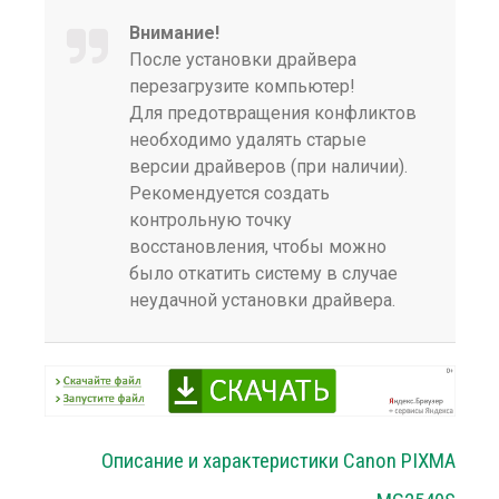
Внимание!
После установки драйвера
перезагрузите компьютер!
Для предотвращения конфликтов
необходимо удалять старые
версии драйверов (при наличии).
Рекомендуется создать
контрольную точку
восстановления, чтобы можно
было откатить систему в случае
неудачной установки драйвера.
Описание и характеристики Canon PIXMA