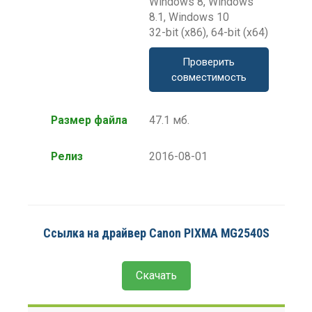
Windows 8, Windows
8.1, Windows 10
32-bit (x86), 64-bit (x64)
Проверить
совместимость
Размер файла
47.1 мб.
Релиз
2016-08-01
Ссылка на драйвер Canon PIXMA MG2540S
Скачать