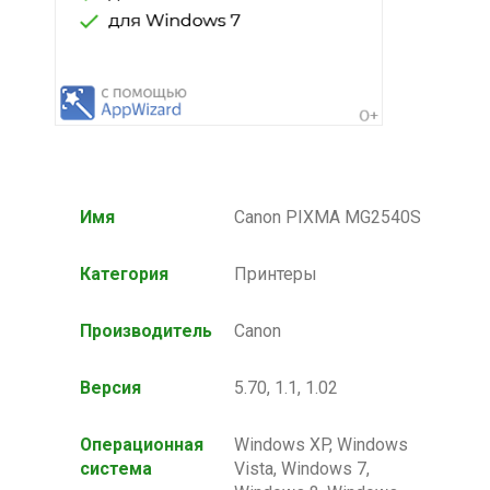
Имя
Canon PIXMA MG2540S
Категория
Принтеры
Производитель
Canon
Версия
5.70, 1.1, 1.02
Операционная
Windows XP, Windows
система
Vista, Windows 7,