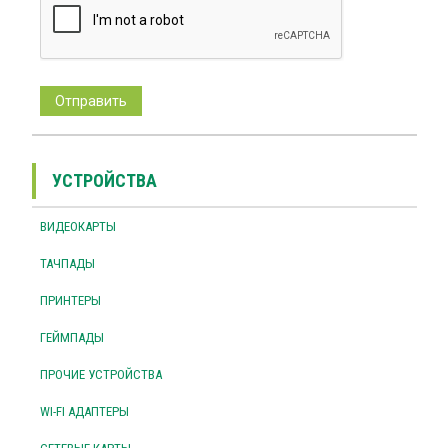
УСТРОЙСТВА
ВИДЕОКАРТЫ
ТАЧПАДЫ
ПРИНТЕРЫ
ГЕЙМПАДЫ
ПРОЧИЕ УСТРОЙСТВА
WI-FI АДАПТЕРЫ