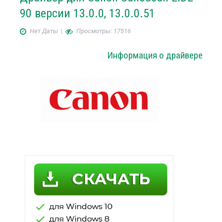
90 версии 13.0.0, 13.0.0.51
Нет Даты
|
Просмотры: 17516
Информация о драйвере