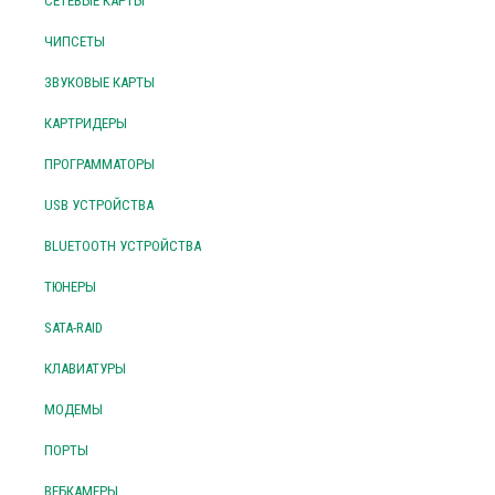
СЕТЕВЫЕ КАРТЫ
ЧИПСЕТЫ
ЗВУКОВЫЕ КАРТЫ
КАРТРИДЕРЫ
ПРОГРАММАТОРЫ
USB УСТРОЙСТВА
BLUETOOTH УСТРОЙСТВА
ТЮНЕРЫ
SATA-RAID
КЛАВИАТУРЫ
МОДЕМЫ
ПОРТЫ
ВЕБКАМЕРЫ