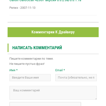
Релиз - 2007-11-13
Комментарии К Драйверу
НАПИСАТЬ КОММЕНТАРИЙ
Пишите комментарии по теме.
Не пишите пустых фраз!
Имя *
Email *