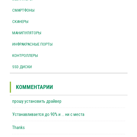
СМАРТФОНЫ
СКАНЕРЫ
МАНИПУЛЯТОРЫ
ИНФРАКРАСНЫЕ ПОРТЫ
КОНТРОЛЛЕРЫ
SSD ДИСКИ
КОММЕНТАРИИ
прошу установить драйвер
Устанавливается до 90% и ... ни с места
Thanks