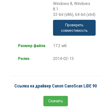
Windows 8, Windows
8.1
32-bit (x86), 64-bit (x64)
Проверить
совместимость
Размер файла
17.2 мб.
Релиз
2014-02-13
Ссылка на драйвер Canon CanoScan LiDE 90
Скачать