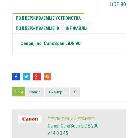
LiDE 90
ПОДДЕРЖИВАЕМЫЕ УСТРОЙСТВА
ПОДДЕРЖИВАЕМЫЕ ID
INF ФАЙЛЫ
Canon, Inc.
CanoScan LiDE 90
Теги
Canon
Сканеры
C
ПРЕДЫДУЩИЙ ДРАЙВЕР
Canon CanoScan LiDE 200
v.14.0.3.45