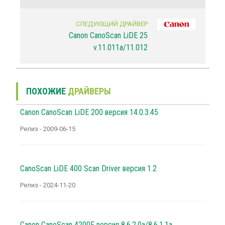
СЛЕДУЮЩИЙ ДРАЙВЕР
Canon CanoScan LiDE 25
v.11.011a/11.012
ПОХОЖИЕ
ДРАЙВЕРЫ
Canon CanoScan LiDE 200 версия 14.0.3.45
Релиз - 2009-06-15
CanoScan LiDE 400 Scan Driver версия 1.2
Релиз - 2024-11-20
Canon CanoScan 4200F версия 8.6.2.0a/8.6.1.1a