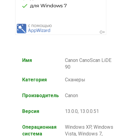
Имя
Canon CanoScan LiDE
90
Категория
Сканеры
Производитель
Canon
Версия
13.0.0, 13.0.0.51
Операционная
Windows XP, Windows
система
Vista, Windows 7,