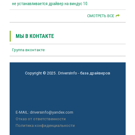
не устанавливается драйвер на виндус 10.
СМОТРЕТЬ ВСЕ
МЫ В КОНТАКТЕ
Группа вконтакте
Copyright © 2025 . DriversInfo - база драйверов
E-MAIL: driversinfo@yandex.com
Отказ от ответственности
Политика конфиденциальности