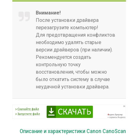
Внимание!
После установки драйвера
перезагрузите компьютер!
Для предотвращения конфликтов
необходимо удалять старые
версии драйверов (при наличии).
Рекомендуется создать
контрольную точку
восстановления, чтобы можно
было откатить систему в случае
неудачной установки драйвера.
Описание и характеристики Canon CanoScan