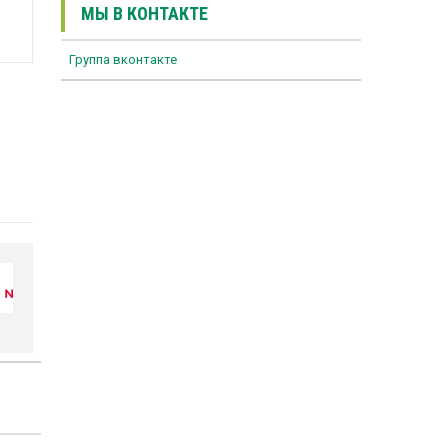
МЫ В КОНТАКТЕ
Группа вконтакте