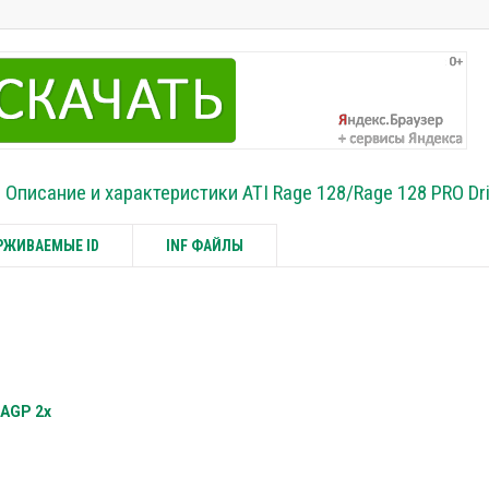
Описание и характеристики ATI Rage 128/Rage 128 PRO Dr
ЖИВАЕМЫЕ ID
INF ФАЙЛЫ
 AGP 2x