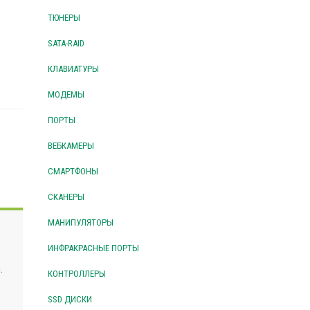
ТЮНЕРЫ
SATA-RAID
КЛАВИАТУРЫ
МОДЕМЫ
ПОРТЫ
ВЕБКАМЕРЫ
СМАРТФОНЫ
СКАНЕРЫ
МАНИПУЛЯТОРЫ
ИНФРАКРАСНЫЕ ПОРТЫ
.
КОНТРОЛЛЕРЫ
SSD ДИСКИ