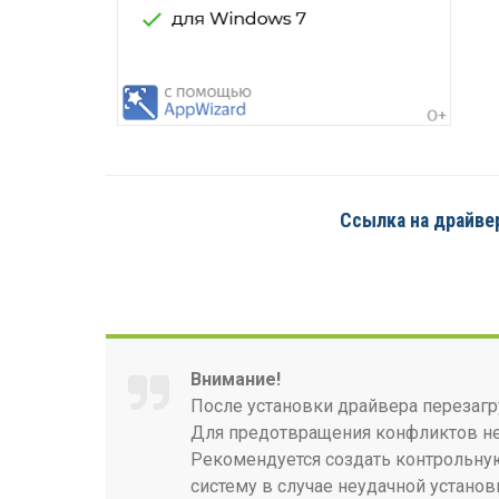
Ссылка на драйвер
Внимание!
После установки драйвера перезагр
Для предотвращения конфликтов нео
Рекомендуется создать контрольную
систему в случае неудачной установ