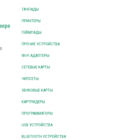
ТАЧПАДЫ
ПРИНТЕРЫ
вере
ГЕЙМПАДЫ
ПРОЧИЕ УСТРОЙСТВА
s
WI-FI АДАПТЕРЫ
СЕТЕВЫЕ КАРТЫ
ЧИПСЕТЫ
ЗВУКОВЫЕ КАРТЫ
КАРТРИДЕРЫ
ПРОГРАММАТОРЫ
USB УСТРОЙСТВА
BLUETOOTH УСТРОЙСТВА