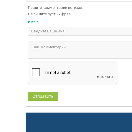
Пишите комментарии по теме.
Не пишите пустых фраз!
Имя *