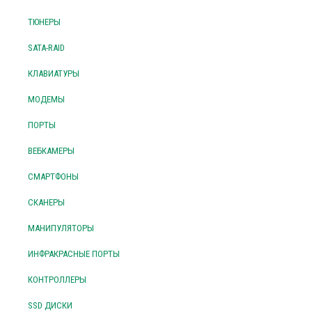
ТЮНЕРЫ
SATA-RAID
КЛАВИАТУРЫ
МОДЕМЫ
ПОРТЫ
ВЕБКАМЕРЫ
СМАРТФОНЫ
СКАНЕРЫ
МАНИПУЛЯТОРЫ
ИНФРАКРАСНЫЕ ПОРТЫ
КОНТРОЛЛЕРЫ
SSD ДИСКИ