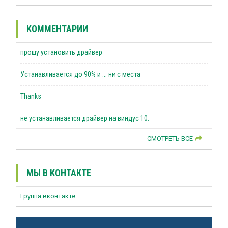
КОММЕНТАРИИ
прошу установить драйвер
Устанавливается до 90% и ... ни с места
Thanks
не устанавливается драйвер на виндус 10.
СМОТРЕТЬ ВСЕ
МЫ В КОНТАКТЕ
Группа вконтакте