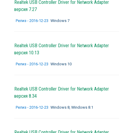
Realtek USB Controller Driver for Network Adapter
версия 7.27
Релиз - 2016-12-23
Windows 7
Realtek USB Controller Driver for Network Adapter
версия 10.13
Релиз - 2016-12-23
Windows 10
Realtek USB Controller Driver for Network Adapter
версия 8.34
Релиз - 2016-12-23
Windows 8, Windows 8.1
Realtek USB Controller Driver for Network Adapter