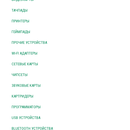
ТАЧПАДЫ
ПРИНТЕРЫ
ГЕЙМПАДЫ
ПРОЧИЕ УСТРОЙСТВА
WI-FI АДАПТЕРЫ
СЕТЕВЫЕ КАРТЫ
ЧИПСЕТЫ
ЗВУКОВЫЕ КАРТЫ
КАРТРИДЕРЫ
ПРОГРАММАТОРЫ
USB УСТРОЙСТВА
BLUETOOTH УСТРОЙСТВА