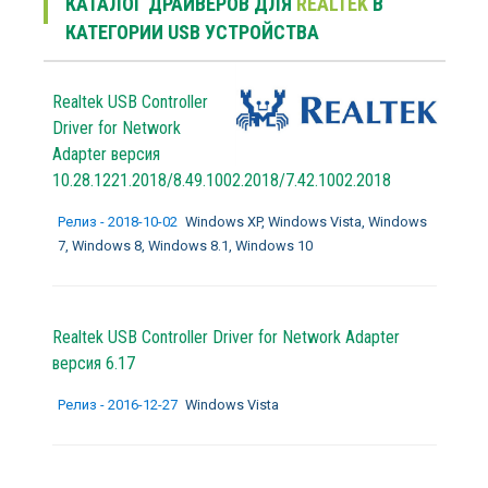
КАТАЛОГ ДРАЙВЕРОВ ДЛЯ
REALTEK
В
КАТЕГОРИИ USB УСТРОЙСТВА
Realtek USB Controller
Driver for Network
Adapter версия
10.28.1221.2018/8.49.1002.2018/7.42.1002.2018
Релиз - 2018-10-02
Windows XP, Windows Vista, Windows
7, Windows 8, Windows 8.1, Windows 10
Realtek USB Controller Driver for Network Adapter
версия 6.17
Релиз - 2016-12-27
Windows Vista