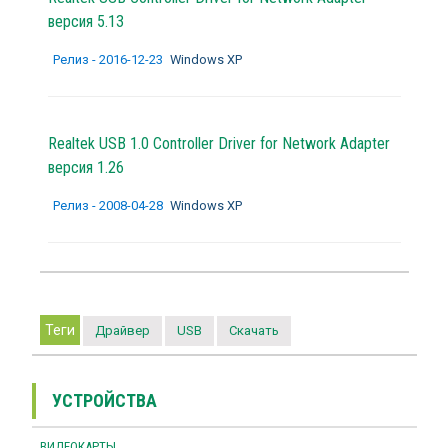
версия 5.13
Релиз - 2016-12-23
Windows XP
Realtek USB 1.0 Controller Driver for Network Adapter
версия 1.26
Релиз - 2008-04-28
Windows XP
Теги
Драйвер
USB
Скачать
УСТРОЙСТВА
ВИДЕОКАРТЫ