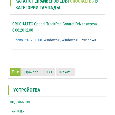
КАТАЛОГ ДРАЙВЕРОВ ДЛЯ
CRUCIALTEC
В
КАТЕГОРИИ ТАЧПАДЫ
CRUCIALTEC Optical TrackPad Control Driver версия
8.08.2012.08
Релиз - 2012-08-08
Windows 8, Windows 8.1, Windows 10
Теги
Драйвер
USB
Скачать
УСТРОЙСТВА
ВИДЕОКАРТЫ
ТАЧПАДЫ