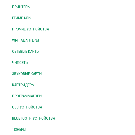
ПРИНТЕРЫ
ГЕЙМПАДЫ
ПРОЧИЕ УСТРОЙСТВА
WI-FI АДАПТЕРЫ
СЕТЕВЫЕ КАРТЫ
ЧИПСЕТЫ
ЗВУКОВЫЕ КАРТЫ
КАРТРИДЕРЫ
ПРОГРАММАТОРЫ
USB УСТРОЙСТВА
BLUETOOTH УСТРОЙСТВА
ТЮНЕРЫ