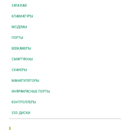
SATA-RAID
КЛАВИАТУРЫ
МОДЕМЫ
ПОРТЫ
ВЕБКАМЕРЫ
СМАРТФОНЫ
СКАНЕРЫ
МАНИПУЛЯТОРЫ
ИНФРАКРАСНЫЕ ПОРТЫ
КОНТРОЛЛЕРЫ
SSD ДИСКИ