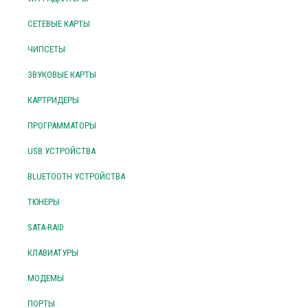
СЕТЕВЫЕ КАРТЫ
ЧИПСЕТЫ
ЗВУКОВЫЕ КАРТЫ
КАРТРИДЕРЫ
ПРОГРАММАТОРЫ
USB УСТРОЙСТВА
BLUETOOTH УСТРОЙСТВА
ТЮНЕРЫ
SATA-RAID
КЛАВИАТУРЫ
МОДЕМЫ
ПОРТЫ