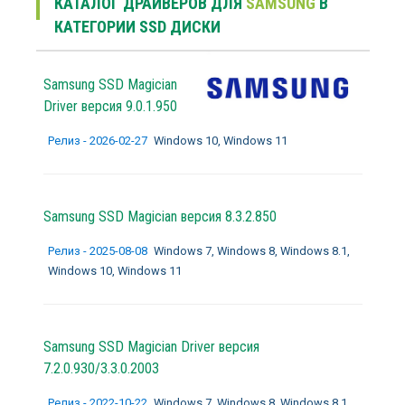
КАТАЛОГ ДРАЙВЕРОВ ДЛЯ
SAMSUNG
В
КАТЕГОРИИ SSD ДИСКИ
Samsung SSD Magician
Driver версия 9.0.1.950
Релиз - 2026-02-27
Windows 10, Windows 11
Samsung SSD Magician версия 8.3.2.850
Релиз - 2025-08-08
Windows 7, Windows 8, Windows 8.1,
Windows 10, Windows 11
Samsung SSD Magician Driver версия
7.2.0.930/3.3.0.2003
Релиз - 2022-10-22
Windows 7, Windows 8, Windows 8.1,