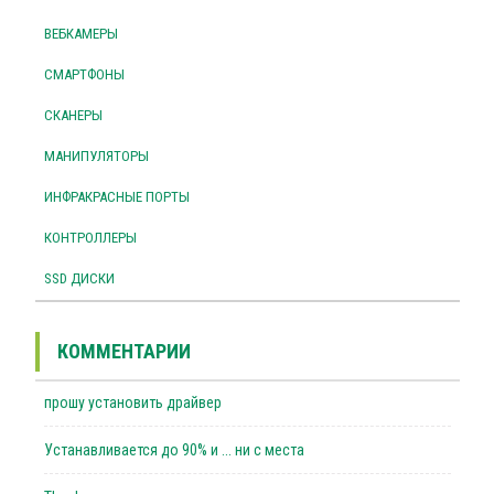
ВЕБКАМЕРЫ
СМАРТФОНЫ
СКАНЕРЫ
МАНИПУЛЯТОРЫ
ИНФРАКРАСНЫЕ ПОРТЫ
КОНТРОЛЛЕРЫ
SSD ДИСКИ
КОММЕНТАРИИ
прошу установить драйвер
Устанавливается до 90% и ... ни с места