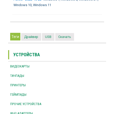
Windows 10, Windows 11
Теги
Драйвер
USB
Скачать
УСТРОЙСТВА
ВИДЕОКАРТЫ
ТАЧПАДЫ
ПРИНТЕРЫ
ГЕЙМПАДЫ
ПРОЧИЕ УСТРОЙСТВА
WI-FI АДАПТЕРЫ