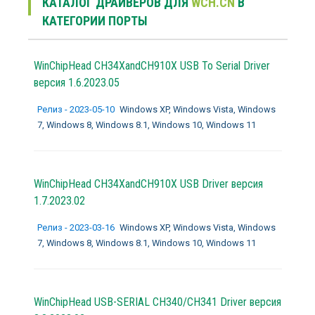
КАТАЛОГ ДРАЙВЕРОВ ДЛЯ
WCH.CN
В
КАТЕГОРИИ ПОРТЫ
WinChipHead CH34XandCH910X USB To Serial Driver
версия 1.6.2023.05
Релиз - 2023-05-10
Windows XP, Windows Vista, Windows
7, Windows 8, Windows 8.1, Windows 10, Windows 11
WinChipHead CH34XandCH910X USB Driver версия
1.7.2023.02
Релиз - 2023-03-16
Windows XP, Windows Vista, Windows
7, Windows 8, Windows 8.1, Windows 10, Windows 11
WinChipHead USB-SERIAL CH340/CH341 Driver версия