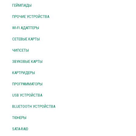
ГЕЙМПАДЫ
ПРОЧИЕ УСТРОЙСТВА
WI-FI АДАПТЕРЫ
СЕТЕВЫЕ КАРТЫ
ЧИПСЕТЫ
ЗВУКОВЫЕ КАРТЫ
КАРТРИДЕРЫ
ПРОГРАММАТОРЫ
USB УСТРОЙСТВА
BLUETOOTH УСТРОЙСТВА
ТЮНЕРЫ
SATA-RAID