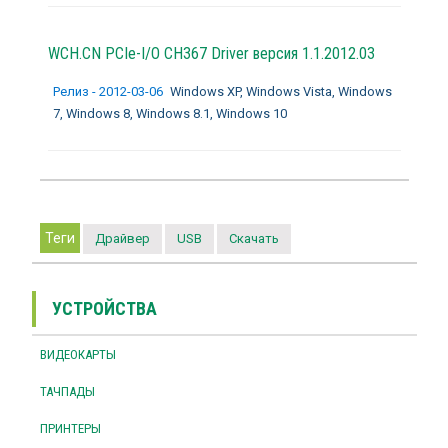
WCH.CN PCIe-I/O CH367 Driver версия 1.1.2012.03
Релиз - 2012-03-06
Windows XP, Windows Vista, Windows
7, Windows 8, Windows 8.1, Windows 10
Теги
Драйвер
USB
Скачать
УСТРОЙСТВА
ВИДЕОКАРТЫ
ТАЧПАДЫ
ПРИНТЕРЫ