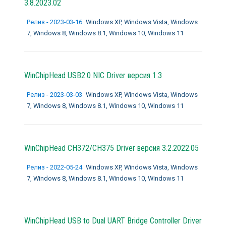
3.8.2023.02
Релиз - 2023-03-16
Windows XP, Windows Vista, Windows
7, Windows 8, Windows 8.1, Windows 10, Windows 11
WinChipHead USB2.0 NIC Driver версия 1.3
Релиз - 2023-03-03
Windows XP, Windows Vista, Windows
7, Windows 8, Windows 8.1, Windows 10, Windows 11
WinChipHead CH372/CH375 Driver версия 3.2.2022.05
Релиз - 2022-05-24
Windows XP, Windows Vista, Windows
7, Windows 8, Windows 8.1, Windows 10, Windows 11
WinChipHead USB to Dual UART Bridge Controller Driver