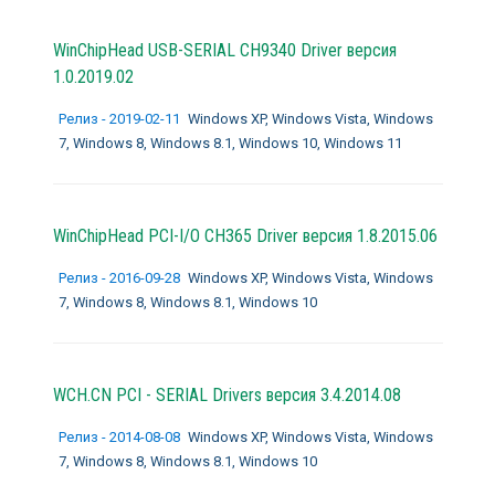
WinChipHead USB-SERIAL CH9340 Driver версия
1.0.2019.02
Релиз - 2019-02-11
Windows XP, Windows Vista, Windows
7, Windows 8, Windows 8.1, Windows 10, Windows 11
WinChipHead PCI-I/O CH365 Driver версия 1.8.2015.06
Релиз - 2016-09-28
Windows XP, Windows Vista, Windows
7, Windows 8, Windows 8.1, Windows 10
WCH.CN PCI - SERIAL Drivers версия 3.4.2014.08
Релиз - 2014-08-08
Windows XP, Windows Vista, Windows
7, Windows 8, Windows 8.1, Windows 10