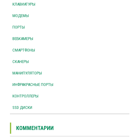
КЛАВИАТУРЫ
МОДЕМЫ
ПОРТЫ
ВЕБКАМЕРЫ
СМАРТФОНЫ
СКАНЕРЫ
МАНИПУЛЯТОРЫ
ИНФРАКРАСНЫЕ ПОРТЫ
КОНТРОЛЛЕРЫ
SSD ДИСКИ
КОММЕНТАРИИ