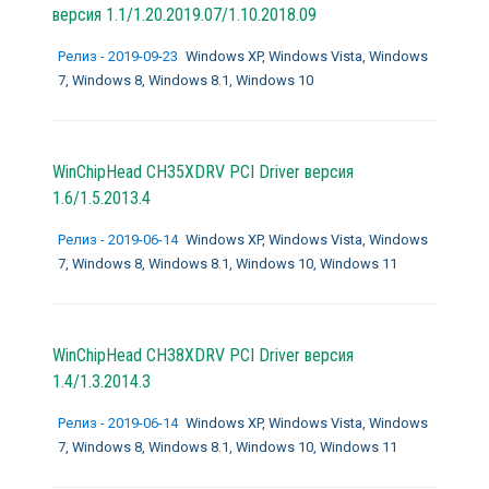
версия 1.1/1.20.2019.07/1.10.2018.09
Релиз - 2019-09-23
Windows XP, Windows Vista, Windows
7, Windows 8, Windows 8.1, Windows 10
WinChipHead CH35XDRV PCI Driver версия
1.6/1.5.2013.4
Релиз - 2019-06-14
Windows XP, Windows Vista, Windows
7, Windows 8, Windows 8.1, Windows 10, Windows 11
WinChipHead CH38XDRV PCI Driver версия
1.4/1.3.2014.3
Релиз - 2019-06-14
Windows XP, Windows Vista, Windows
7, Windows 8, Windows 8.1, Windows 10, Windows 11