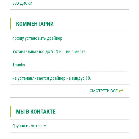
SSD ДИСКИ
КОММЕНТАРИИ
прошу установить драйвер
Устанавливается до 90% и ... ни с места
Thanks
не устанавливается драйвер на виндус 10.
СМОТРЕТЬ ВСЕ
МЫ В КОНТАКТЕ
Группа вконтакте