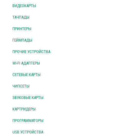
ВИДЕОКАРТЫ
ТАЧПАДЫ
ПРИНТЕРЫ
ГЕЙМПАДЫ
ПРОЧИЕ УСТРОЙСТВА
WI-FI АДАПТЕРЫ
СЕТЕВЫЕ КАРТЫ
ЧИПСЕТЫ
ЗВУКОВЫЕ КАРТЫ
КАРТРИДЕРЫ
ПРОГРАММАТОРЫ
USB УСТРОЙСТВА