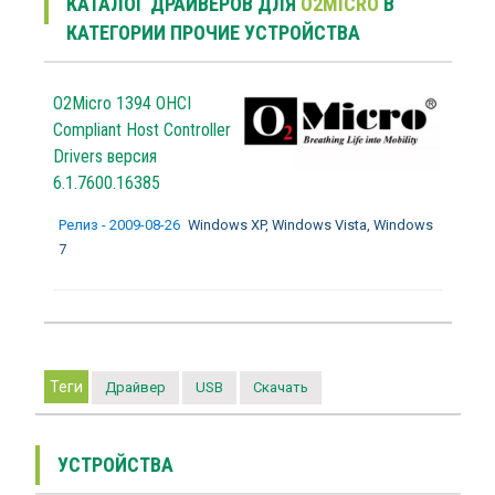
КАТАЛОГ ДРАЙВЕРОВ ДЛЯ
O2MICRO
В
КАТЕГОРИИ ПРОЧИЕ УСТРОЙСТВА
O2Micro 1394 OHCI
Compliant Host Controller
Drivers версия
6.1.7600.16385
Релиз - 2009-08-26
Windows XP, Windows Vista, Windows
7
Теги
Драйвер
USB
Скачать
УСТРОЙСТВА