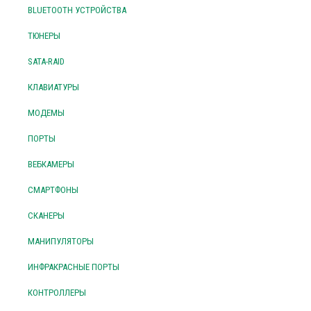
BLUETOOTH УСТРОЙСТВА
ТЮНЕРЫ
SATA-RAID
КЛАВИАТУРЫ
МОДЕМЫ
ПОРТЫ
ВЕБКАМЕРЫ
СМАРТФОНЫ
СКАНЕРЫ
МАНИПУЛЯТОРЫ
ИНФРАКРАСНЫЕ ПОРТЫ
КОНТРОЛЛЕРЫ