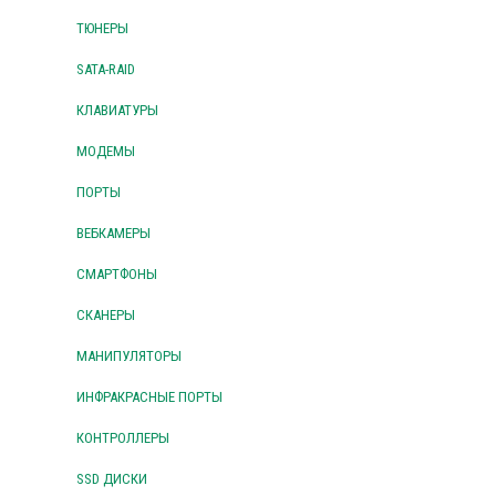
ТЮНЕРЫ
SATA-RAID
КЛАВИАТУРЫ
МОДЕМЫ
ПОРТЫ
ВЕБКАМЕРЫ
СМАРТФОНЫ
СКАНЕРЫ
МАНИПУЛЯТОРЫ
ИНФРАКРАСНЫЕ ПОРТЫ
КОНТРОЛЛЕРЫ
SSD ДИСКИ