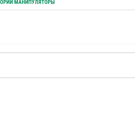
ГОРИИ МАНИПУЛЯТОРЫ