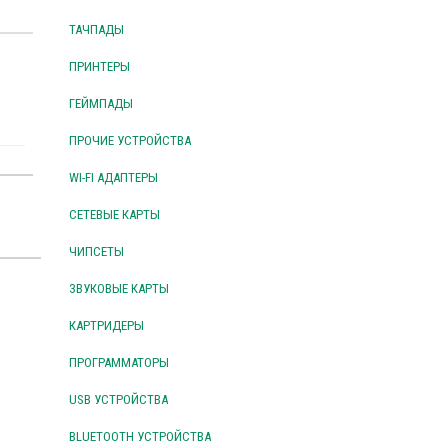
ТАЧПАДЫ
ПРИНТЕРЫ
ГЕЙМПАДЫ
ПРОЧИЕ УСТРОЙСТВА
WI-FI АДАПТЕРЫ
СЕТЕВЫЕ КАРТЫ
ЧИПСЕТЫ
ЗВУКОВЫЕ КАРТЫ
КАРТРИДЕРЫ
ПРОГРАММАТОРЫ
USB УСТРОЙСТВА
BLUETOOTH УСТРОЙСТВА