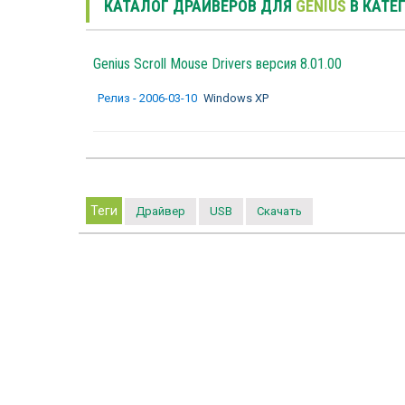
КАТАЛОГ ДРАЙВЕРОВ ДЛЯ
GENIUS
В КАТЕ
Genius Scroll Mouse Drivers версия 8.01.00
Релиз - 2006-03-10
Windows XP
Теги
Драйвер
USB
Скачать