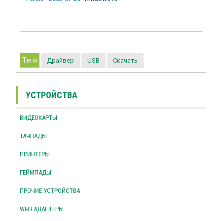
Теги
Драйвер
USB
Скачать
УСТРОЙСТВА
ВИДЕОКАРТЫ
ТАЧПАДЫ
ПРИНТЕРЫ
ГЕЙМПАДЫ
ПРОЧИЕ УСТРОЙСТВА
WI-FI АДАПТЕРЫ