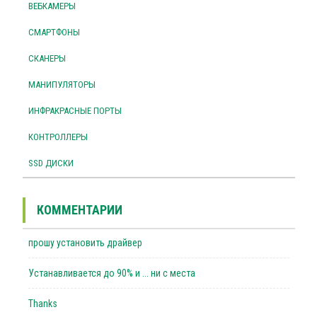
ВЕБКАМЕРЫ
СМАРТФОНЫ
СКАНЕРЫ
МАНИПУЛЯТОРЫ
ИНФРАКРАСНЫЕ ПОРТЫ
КОНТРОЛЛЕРЫ
SSD ДИСКИ
КОММЕНТАРИИ
прошу установить драйвер
Устанавливается до 90% и ... ни с места
Thanks