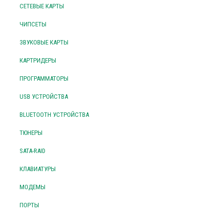
СЕТЕВЫЕ КАРТЫ
ЧИПСЕТЫ
ЗВУКОВЫЕ КАРТЫ
КАРТРИДЕРЫ
ПРОГРАММАТОРЫ
USB УСТРОЙСТВА
BLUETOOTH УСТРОЙСТВА
ТЮНЕРЫ
SATA-RAID
КЛАВИАТУРЫ
МОДЕМЫ
ПОРТЫ