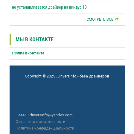
не устанавливается драйвер на виндус 10.
СМОТРЕТЬ ВСЕ
МЫ В КОНТАКТЕ
Группа вконтакте
Copyright © 2025 . DriversInfo - база драйверов
E-MAIL: driversinfo@yandex.com
Отказ от ответственности
Политика конфиденциальности