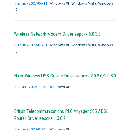
Релиз - 2007-06-11
Windows XP, Windows Vista, Windows
7
Wireless Network Modem Driver версия 6.0.3.8
Релиз - 2007-01-01
Windows XP, Windows Vista, Windows
7
Haier Wireless USB Device Driver версия 2.0.3.6/2.0.3.0
Релиз - 2006-11-30
Windows XP
British Telecommunications PLC Voyager 205 ADSL
Router Driver версия 1.3.0.2
Релиз - 2003-07-25
Windows XP