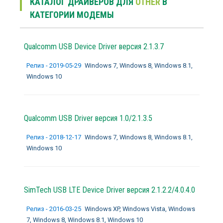
КАТАЛОГ ДРАЙВЕРОВ ДЛЯ
OTHER
В
КАТЕГОРИИ МОДЕМЫ
Qualcomm USB Device Driver версия 2.1.3.7
Релиз - 2019-05-29
Windows 7, Windows 8, Windows 8.1,
Windows 10
Qualcomm USB Driver версия 1.0/2.1.3.5
Релиз - 2018-12-17
Windows 7, Windows 8, Windows 8.1,
Windows 10
SimTech USB LTE Device Driver версия 2.1.2.2/4.0.4.0
Релиз - 2016-03-25
Windows XP, Windows Vista, Windows
7, Windows 8, Windows 8.1, Windows 10