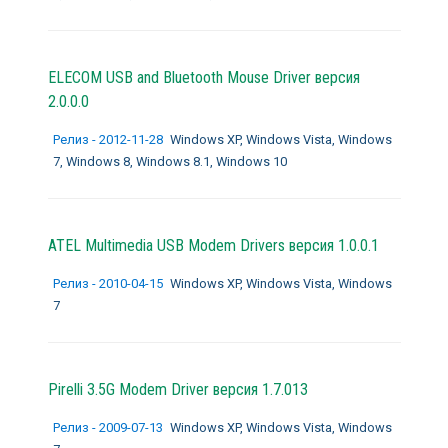
ELECOM USB and Bluetooth Mouse Driver версия
2.0.0.0
Релиз - 2012-11-28
Windows XP, Windows Vista, Windows
7, Windows 8, Windows 8.1, Windows 10
ATEL Multimedia USB Modem Drivers версия 1.0.0.1
Релиз - 2010-04-15
Windows XP, Windows Vista, Windows
7
Pirelli 3.5G Modem Driver версия 1.7.013
Релиз - 2009-07-13
Windows XP, Windows Vista, Windows