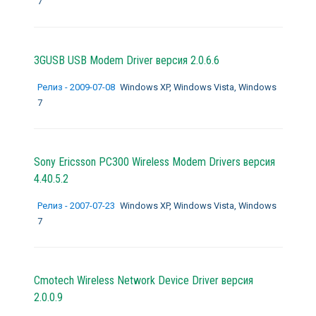
7
3GUSB USB Modem Driver версия 2.0.6.6
Релиз - 2009-07-08
Windows XP, Windows Vista, Windows
7
Sony Ericsson PC300 Wireless Modem Drivers версия
4.40.5.2
Релиз - 2007-07-23
Windows XP, Windows Vista, Windows
7
Cmotech Wireless Network Device Driver версия
2.0.0.9