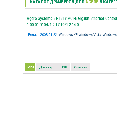
КАТАЛОГ ДРАЙВЕРОВ ДЛЯ
AGERE
В КАТЕГ
Agere Systems ET-131x PCI-E Gigabit Ethernet Control
1.00.01.0104/1.2.17.19/1.2.14.0
Релиз - 2008-01-22
Windows XP, Windows Vista, Windows
Теги
Драйвер
USB
Скачать