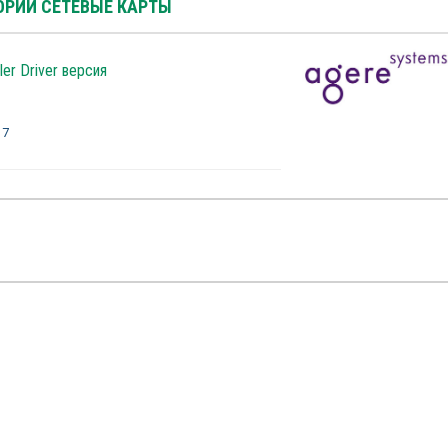
ОРИИ СЕТЕВЫЕ КАРТЫ
ler Driver версия
 7