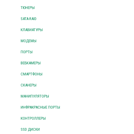
ТЮНЕРЫ
SATA-RAID
КЛАВИАТУРЫ
МОДЕМЫ
ПОРТЫ
ВЕБКАМЕРЫ
СМАРТФОНЫ
СКАНЕРЫ
МАНИПУЛЯТОРЫ
ИНФРАКРАСНЫЕ ПОРТЫ
КОНТРОЛЛЕРЫ
SSD ДИСКИ