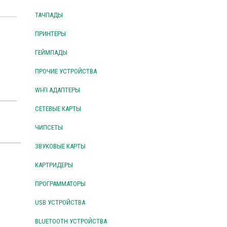
ТАЧПАДЫ
ПРИНТЕРЫ
ГЕЙМПАДЫ
ПРОЧИЕ УСТРОЙСТВА
WI-FI АДАПТЕРЫ
СЕТЕВЫЕ КАРТЫ
ЧИПСЕТЫ
ЗВУКОВЫЕ КАРТЫ
КАРТРИДЕРЫ
ПРОГРАММАТОРЫ
USB УСТРОЙСТВА
BLUETOOTH УСТРОЙСТВА