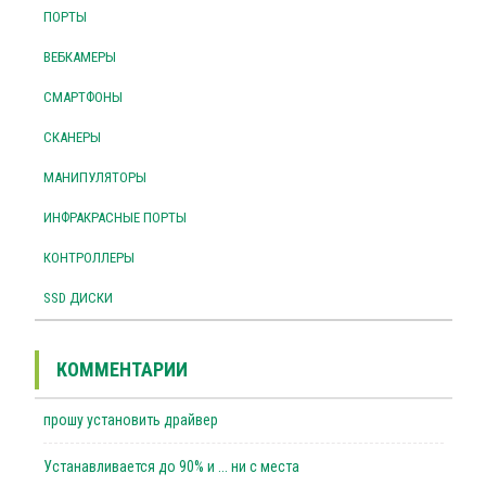
ПОРТЫ
ВЕБКАМЕРЫ
СМАРТФОНЫ
СКАНЕРЫ
МАНИПУЛЯТОРЫ
ИНФРАКРАСНЫЕ ПОРТЫ
КОНТРОЛЛЕРЫ
SSD ДИСКИ
КОММЕНТАРИИ
прошу установить драйвер
Устанавливается до 90% и ... ни с места