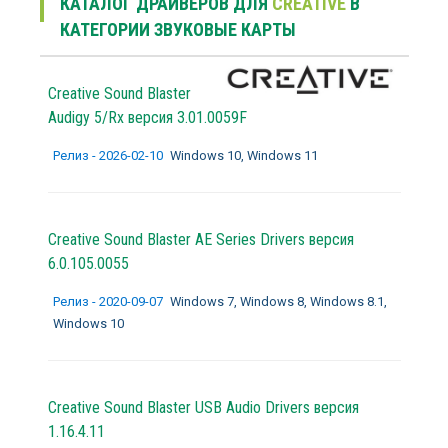
КАТАЛОГ ДРАЙВЕРОВ ДЛЯ
CREATIVE
В
КАТЕГОРИИ ЗВУКОВЫЕ КАРТЫ
Creative Sound Blaster
Audigy 5/Rx версия 3.01.0059F
Релиз - 2026-02-10
Windows 10, Windows 11
Creative Sound Blaster AE Series Drivers версия
6.0.105.0055
Релиз - 2020-09-07
Windows 7, Windows 8, Windows 8.1,
Windows 10
Creative Sound Blaster USB Audio Drivers версия
1.16.4.11