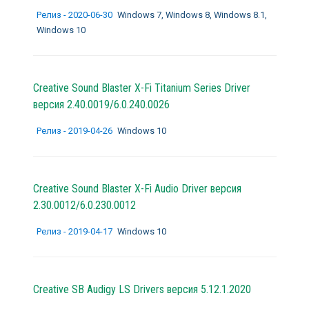
Релиз - 2020-06-30
Windows 7, Windows 8, Windows 8.1,
Windows 10
Creative Sound Blaster X-Fi Titanium Series Driver
версия 2.40.0019/6.0.240.0026
Релиз - 2019-04-26
Windows 10
Creative Sound Blaster X-Fi Audio Driver версия
2.30.0012/6.0.230.0012
Релиз - 2019-04-17
Windows 10
Creative SB Audigy LS Drivers версия 5.12.1.2020