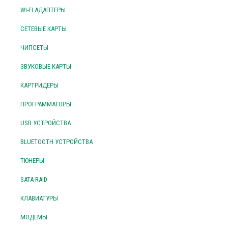
WI-FI АДАПТЕРЫ
СЕТЕВЫЕ КАРТЫ
ЧИПСЕТЫ
ЗВУКОВЫЕ КАРТЫ
КАРТРИДЕРЫ
ПРОГРАММАТОРЫ
USB УСТРОЙСТВА
BLUETOOTH УСТРОЙСТВА
ТЮНЕРЫ
SATA-RAID
КЛАВИАТУРЫ
МОДЕМЫ