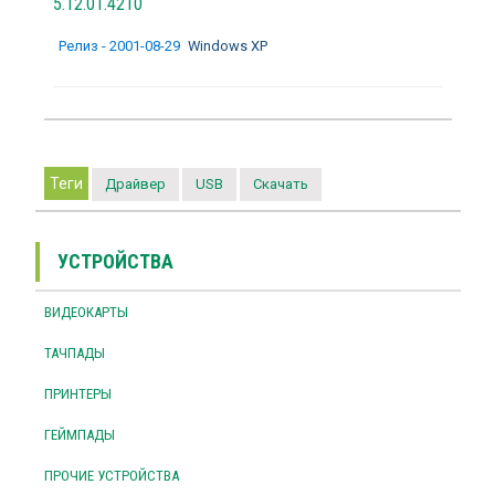
5.12.01.4210
Релиз - 2001-08-29
Windows XP
Теги
Драйвер
USB
Скачать
УСТРОЙСТВА
ВИДЕОКАРТЫ
ТАЧПАДЫ
ПРИНТЕРЫ
ГЕЙМПАДЫ
ПРОЧИЕ УСТРОЙСТВА