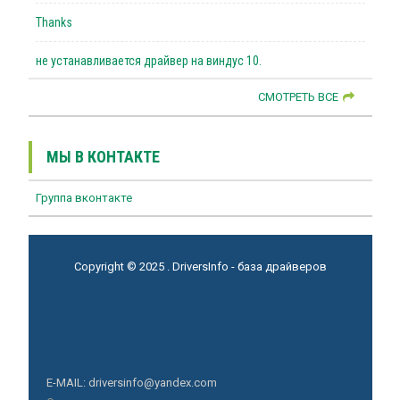
Thanks
не устанавливается драйвер на виндус 10.
СМОТРЕТЬ ВСЕ
МЫ В КОНТАКТЕ
Группа вконтакте
Copyright © 2025 . DriversInfo - база драйверов
E-MAIL: driversinfo@yandex.com