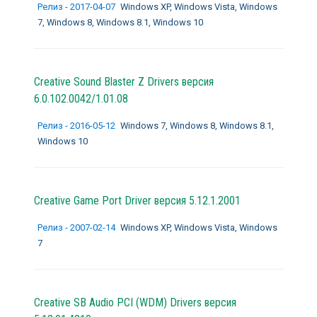
Релиз - 2017-04-07
Windows XP, Windows Vista, Windows
7, Windows 8, Windows 8.1, Windows 10
Creative Sound Blaster Z Drivers версия
6.0.102.0042/1.01.08
Релиз - 2016-05-12
Windows 7, Windows 8, Windows 8.1,
Windows 10
Creative Game Port Driver версия 5.12.1.2001
Релиз - 2007-02-14
Windows XP, Windows Vista, Windows
7
Creative SB Audio PCI (WDM) Drivers версия