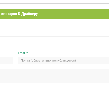
ментарии К Драйверу
Email *