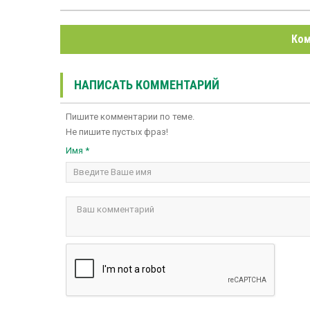
Ком
НАПИСАТЬ КОММЕНТАРИЙ
Пишите комментарии по теме.
Не пишите пустых фраз!
Имя *