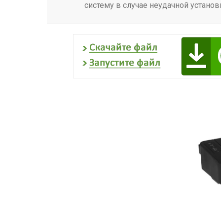
систему в случае неудачной установ