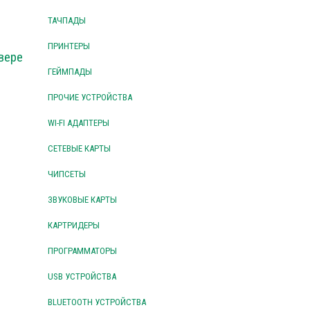
ТАЧПАДЫ
ПРИНТЕРЫ
вере
ГЕЙМПАДЫ
ПРОЧИЕ УСТРОЙСТВА
WI-FI АДАПТЕРЫ
СЕТЕВЫЕ КАРТЫ
ЧИПСЕТЫ
ЗВУКОВЫЕ КАРТЫ
КАРТРИДЕРЫ
ПРОГРАММАТОРЫ
USB УСТРОЙСТВА
BLUETOOTH УСТРОЙСТВА