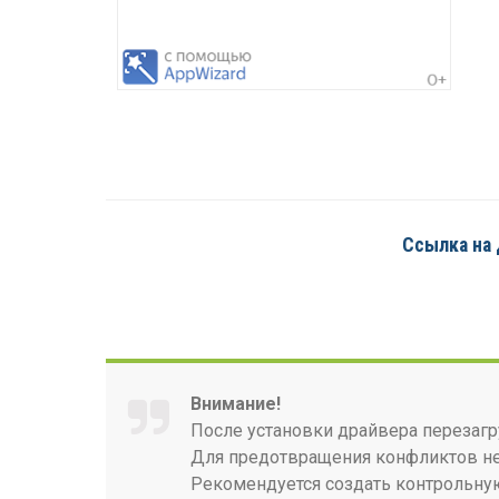
Ссылка на 
Внимание!
После установки драйвера перезагр
Для предотвращения конфликтов нео
Рекомендуется создать контрольную