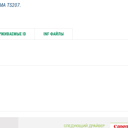
XMA TS207.
ЖИВАЕМЫЕ ID
INF ФАЙЛЫ
СЛЕДУЮЩИЙ ДРАЙВЕР