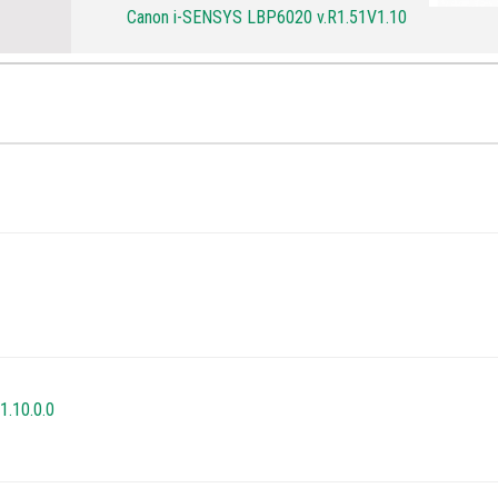
Canon i-SENSYS LBP6020 v.R1.51V1.10
.10.0.0