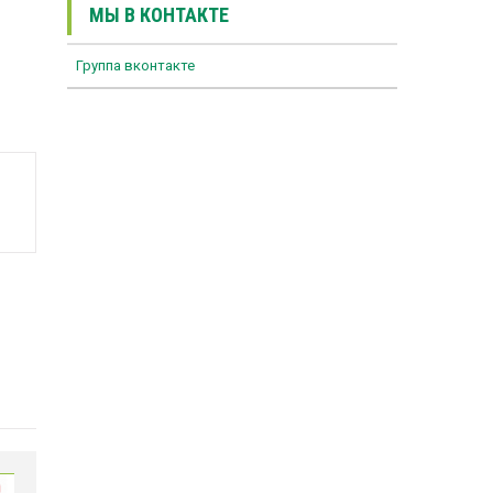
МЫ В КОНТАКТЕ
Группа вконтакте