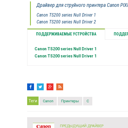
Драйвер для струйного принтера Canon PI
Canon TS200 series Null Driver 1
Canon TS200 series Null Driver 2
ПОДДЕРЖИВАЕМЫЕ УСТРОЙСТВА
ПОДДЕР
Canon
TS200 series Null Driver 1
Canon
TS200 series Null Driver 1
Теги
Canon
Принтеры
C
ПРЕДЫДУЩИЙ ДРАЙВЕР