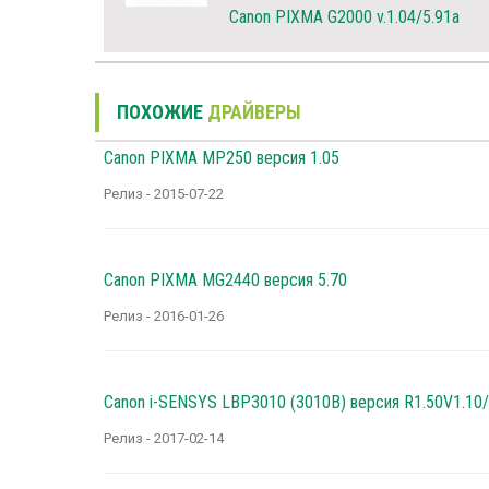
Canon PIXMA G2000 v.1.04/5.91a
ПОХОЖИЕ
ДРАЙВЕРЫ
Canon PIXMA MP250 версия 1.05
Релиз - 2015-07-22
Canon PIXMA MG2440 версия 5.70
Релиз - 2016-01-26
Canon i-SENSYS LBP3010 (3010B) версия R1.50V1.10/1
Релиз - 2017-02-14