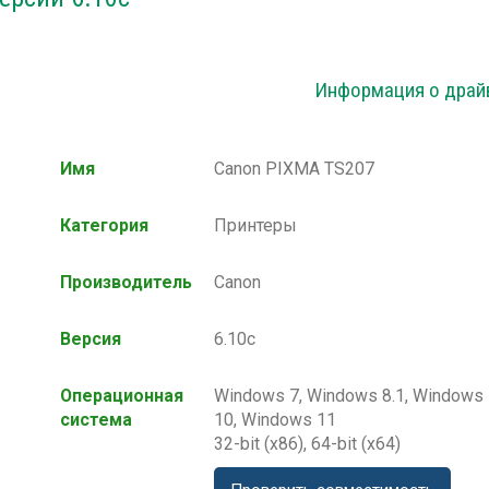
Информация о драй
Имя
Canon PIXMA TS207
Категория
Принтеры
Производитель
Canon
Версия
6.10c
Операционная
Windows 7, Windows 8.1, Windows
система
10, Windows 11
32-bit (x86), 64-bit (x64)