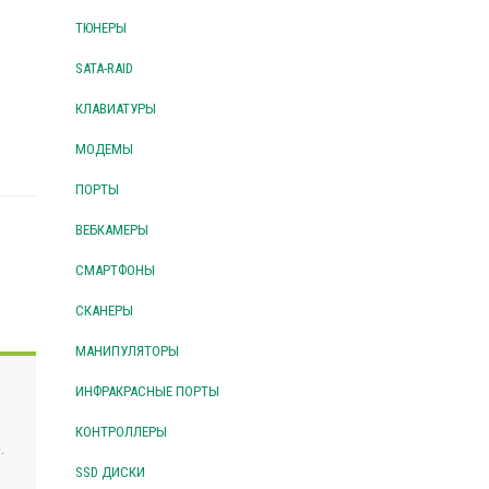
ТЮНЕРЫ
SATA-RAID
КЛАВИАТУРЫ
МОДЕМЫ
ПОРТЫ
ВЕБКАМЕРЫ
СМАРТФОНЫ
СКАНЕРЫ
МАНИПУЛЯТОРЫ
ИНФРАКРАСНЫЕ ПОРТЫ
КОНТРОЛЛЕРЫ
.
SSD ДИСКИ