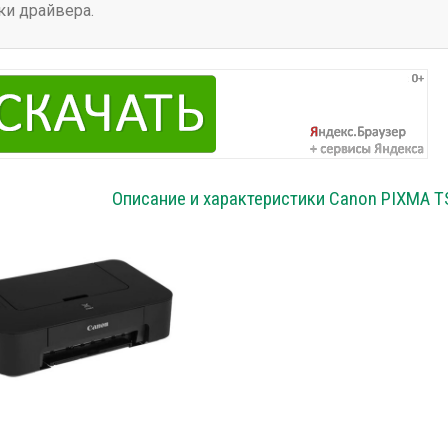
ки драйвера.
Описание и характеристики Canon PIXMA T